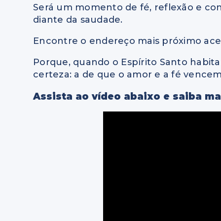
Será um momento de fé, reflexão e con
diante da saudade.
Encontre o endereço mais próximo ac
Porque, quando o Espírito Santo habita
certeza: a de que o amor e a fé vencem
Assista ao vídeo abaixo e saiba ma