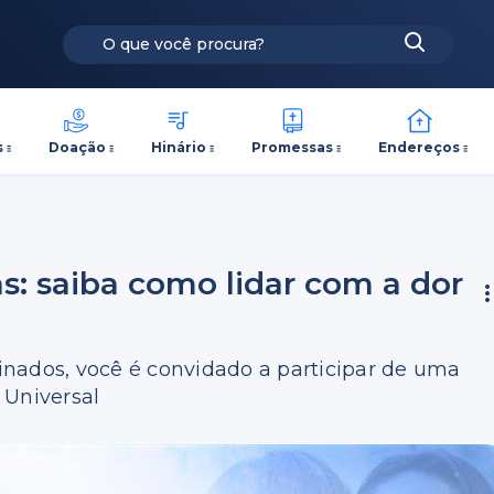
s
Doação
Hinário
Promessas
Endereços
: saiba como lidar com a dor
nados, você é convidado a participar de uma
 Universal