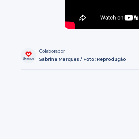
Colaborador
Sabrina Marques / Foto: Reprodução