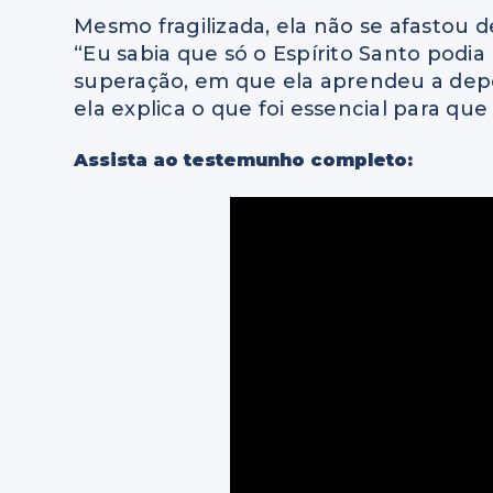
Mesmo fragilizada, ela não se afastou d
“Eu sabia que só o Espírito Santo podia
superação, em que ela aprendeu a depe
ela explica o que foi essencial para qu
Assista ao testemunho completo: