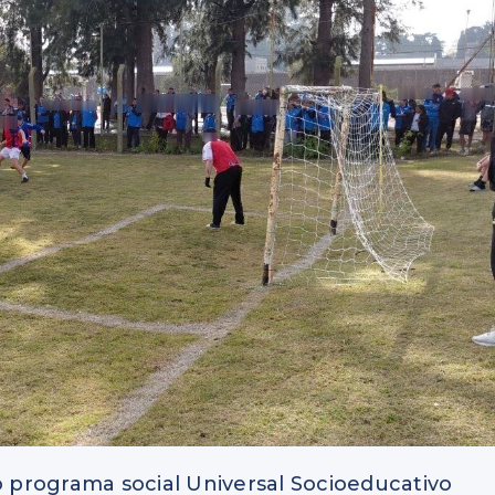
o programa social Universal Socioeducativo