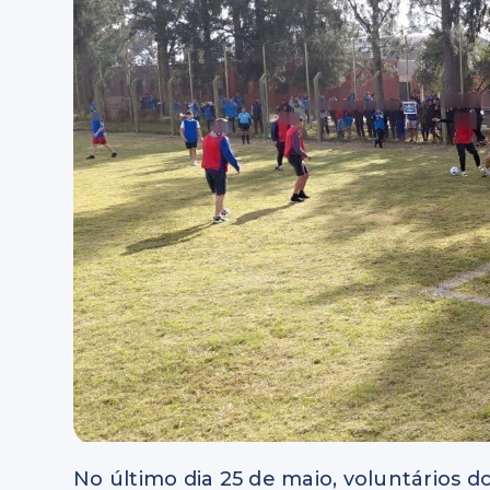
No último dia 25 de maio, voluntários d