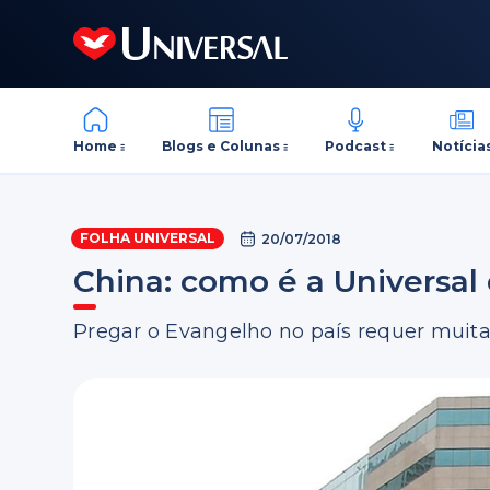
Home
Blogs e Colunas
Podcast
Notícia
FOLHA UNIVERSAL
20/07/2018
China: como é a Universal
Pregar o Evangelho no país requer muit