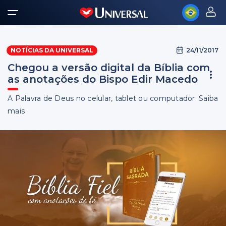
24/11/2017
NOTÍCIAS DA UNIVERSAL
Chegou a versão digital da Bíblia com
as anotações do Bispo Edir Macedo
A Palavra de Deus no celular, tablet ou computador. Saiba
mais