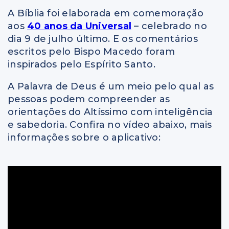
A Bíblia foi elaborada em comemoração
aos
40 anos da Universal
– celebrado no
dia 9 de julho último. E os comentários
escritos pelo Bispo Macedo foram
inspirados pelo Espírito Santo.
A Palavra de Deus é um meio pelo qual as
pessoas podem compreender as
orientações do Altíssimo com inteligência
e sabedoria. Confira no vídeo abaixo, mais
informações sobre o aplicativo: