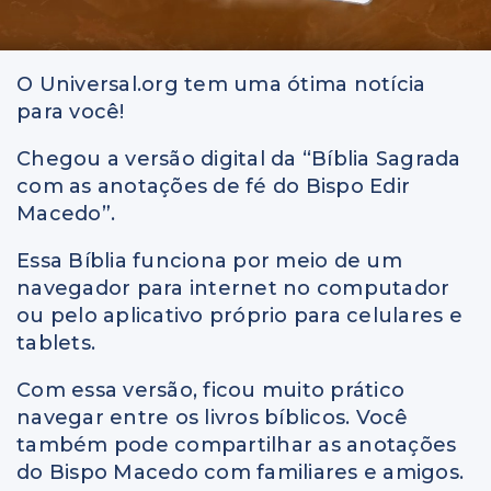
O Universal.org tem uma ótima notícia
para você!
Chegou a versão digital da “Bíblia Sagrada
com as anotações de fé do Bispo Edir
Macedo”.
Essa Bíblia funciona por meio de um
navegador para internet no computador
ou pelo aplicativo próprio para celulares e
tablets.
Com essa versão, ficou muito prático
navegar entre os livros bíblicos. Você
também pode compartilhar as anotações
do Bispo Macedo com familiares e amigos.