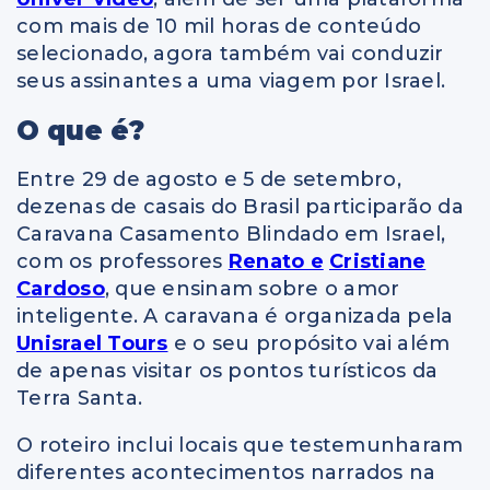
com mais de 10 mil horas de conteúdo
selecionado, agora também vai conduzir
seus assinantes a uma viagem por Israel.
O que é?
Entre 29 de agosto e 5 de setembro,
dezenas de casais do Brasil participarão da
Caravana Casamento Blindado em Israel,
com os professores
Renato e
Cristiane
Cardoso
, que ensinam sobre o amor
inteligente. A caravana é organizada pela
Unisrael Tours
e o seu propósito vai além
de apenas visitar os pontos turísticos da
Terra Santa.
O roteiro inclui locais que testemunharam
diferentes acontecimentos narrados na