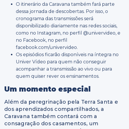
O itinerário da Caravana também fará parte
dessa jornada de descobertas. Por isso, o
cronograma das transmissões será
disponibilizado diariamente nas redes sociais,
como no Instagram, no perfil @univervideo, e
no Facebook, no perfil
facebook.com/univervideo.
Os episódios ficarão disponíveis na íntegra no
Univer Vídeo para quem não conseguir
acompanhar a transmissão ao vivo ou para
quem quiser rever os ensinamentos.
Um momento especial
Além da peregrinação pela Terra Santa e
dos aprendizados compartilhados, a
Caravana também contará com a
consagração dos casamentos, um