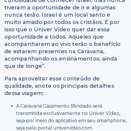
curiosidade de conhecer Israel, mas nunca
tiveram a oportunidade de ir e algumas
nunca terão. Israel é um local santo e
muito amado por todos os cristãos. É por
isso que o Univer Vídeo quer dar essa
oportunidade a todos. Aqueles que
acompanharem ao vivo terão o benefício
de estarem presentes na Caravana,
acompanhando os ensinamentos, ainda
que de longe”.
Para aproveitar esse conteúdo de
qualidade, anote os principais detalhes
dessa viagem:
A Caravana Casamento Blindado será
transmitida exclusivamente no Univer Vídeo,
seja por meio do aplicativo em seu smartphone,
seja pelo portal univervideo.com.