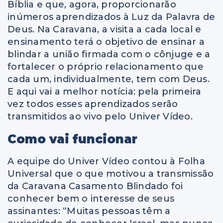
Bíblia e que, agora, proporcionarão
inúmeros aprendizados à Luz da Palavra de
Deus. Na Caravana, a visita a cada local e
ensinamento terá o objetivo de ensinar a
blindar a união firmada com o cônjuge e a
fortalecer o próprio relacionamento que
cada um, individualmente, tem com Deus.
E aqui vai a melhor notícia: pela primeira
vez todos esses aprendizados serão
transmitidos ao vivo pelo Univer Vídeo.
Como vai funcionar
A equipe do Univer Vídeo contou à Folha
Universal que o que motivou a transmissão
da Caravana Casamento Blindado foi
conhecer bem o interesse de seus
assinantes: “Muitas pessoas têm a