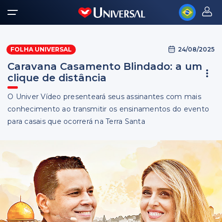
24/08/2025
FOLHA UNIVERSAL
Caravana Casamento Blindado: a um
clique de distância
O Univer Vídeo presenteará seus assinantes com mais
conhecimento ao transmitir os ensinamentos do evento
para casais que ocorrerá na Terra Santa