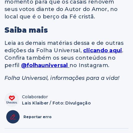
momento para que os casais renovem
seus votos diante do Autor do Amor, no
local que é o berço da Fé cristã.
Saiba mais
Leia as demais matérias dessa e de outras
edições da Folha Universal,
clicando aqui
.
Confira também os seus conteúdos no
perfil
@folhauniversal
no Instagram.
Folha Universal, informações para a vida!
Colaborador
Lais Klaiber / Foto: Divulgação
Reportar erro