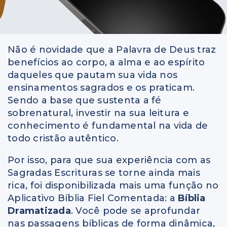
Não é novidade que a Palavra de Deus traz
benefícios ao corpo, a alma e ao espírito
daqueles que pautam sua vida nos
ensinamentos sagrados e os praticam.
Sendo a base que sustenta a fé
sobrenatural, investir na sua leitura e
conhecimento é fundamental na vida de
todo cristão autêntico.
Por isso, para que sua experiência com as
Sagradas Escrituras se torne ainda mais
rica, foi disponibilizada mais uma função no
Aplicativo Bíblia Fiel Comentada: a
Bíblia
Dramatizada
. Você pode se aprofundar
nas passagens bíblicas de forma dinâmica,