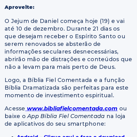
Aproveite:
O Jejum de Daniel começa hoje (19) e vai
até 10 de dezembro. Durante 21 dias os
que desejam receber o Espírito Santo ou
serem renovados se absterão de
informações seculares desnecessárias,
abrirão mão de distrações e conteúdos que
não a levam para mais perto de Deus.
Logo, a Bíblia Fiel Comentada e a função
Bíblia Dramatizada são perfeitas para este
momento de investimento espiritual.
Acesse
www.bibliafielcomentada.com
ou
baixe o
App Bíblia Fiel Comentada
na loja
de aplicativos do seu smartphone: