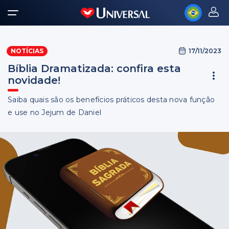
17/11/2023
NOTÍCIAS
Bíblia Dramatizada: confira esta
novidade!
Saiba quais são os benefícios práticos desta nova função
e use no Jejum de Daniel