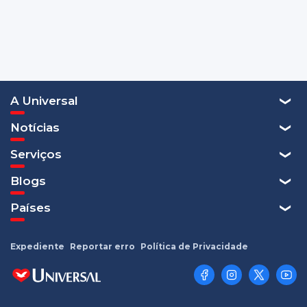
A Universal
Notícias
Serviços
Blogs
Países
Expediente
Reportar erro
Política de Privacidade