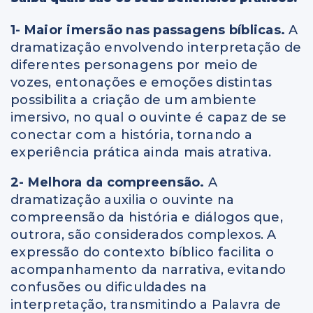
1-
Maior imersão nas passagens bíblicas.
A
dramatização envolvendo interpretação de
diferentes personagens por meio de
vozes, entonações e emoções distintas
possibilita a criação de um ambiente
imersivo, no qual o ouvinte é capaz de se
conectar com a história, tornando a
experiência prática ainda mais atrativa.
2-
Melhora da compreensão.
A
dramatização auxilia o ouvinte na
compreensão da história e diálogos que,
outrora, são considerados complexos. A
expressão do contexto bíblico facilita o
acompanhamento da narrativa, evitando
confusões ou dificuldades na
interpretação, transmitindo a Palavra de