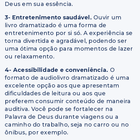
Deus em sua essência.
3- Entretenimento saudável.
Ouvir um
livro dramatizado é uma forma de
entretenimento por si só. A experiência se
torna divertida e agradável, podendo ser
uma ótima opção para momentos de lazer
ou relaxamento.
4- Acessibilidade e conveniência.
O
formato de audiolivro dramatizado é uma
excelente opção aos que apresentam
dificuldades de leitura ou aos que
preferem consumir conteúdo de maneira
auditiva. Você pode se fortalecer na
Palavra de Deus durante viagens ou a
caminho do trabalho, seja no carro ou no
ônibus, por exemplo.