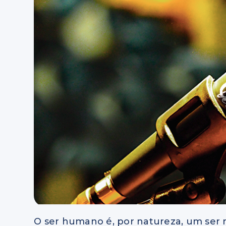
O ser humano é, por natureza, um ser m