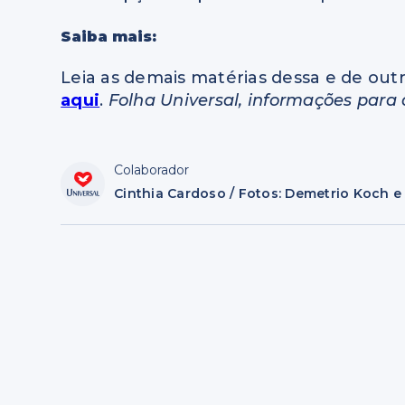
Saiba mais:
Leia as demais matérias dessa e de outr
aqui
.
Folha Universal, informações para 
Colaborador
Cinthia Cardoso / Fotos: Demetrio Koch e