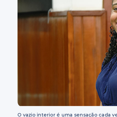
O vazio interior é uma sensação cada v