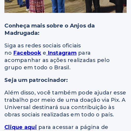
Conheça mais sobre o Anjos da
Madrugada:
Siga as redes sociais oficiais
no
Facebook
e
Instagram
para
acompanhar as ações realizadas pelo
grupo em todo o Brasil.
Seja um patrocinador:
Além disso, você também pode ajudar esse
trabalho por meio de uma doação via Pix. A
Universal destinará sua contribuição às
obras sociais realizadas em todo o país.
Clique aqui
para acessar a página de