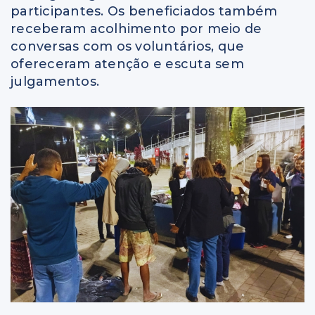
participantes. Os beneficiados também
receberam acolhimento por meio de
conversas com os voluntários, que
ofereceram atenção e escuta sem
julgamentos.