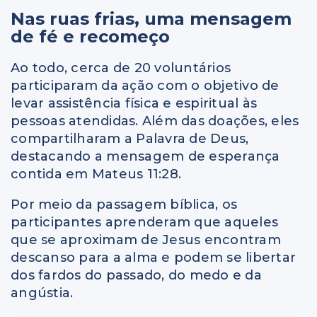
Nas ruas frias, uma mensagem
de fé e recomeço
Ao todo, cerca de 20 voluntários
participaram da ação com o objetivo de
levar assistência física e espiritual às
pessoas atendidas. Além das doações, eles
compartilharam a Palavra de Deus,
destacando a mensagem de esperança
contida em Mateus 11:28.
Por meio da passagem bíblica, os
participantes aprenderam que aqueles
que se aproximam de Jesus encontram
descanso para a alma e podem se libertar
dos fardos do passado, do medo e da
angústia.