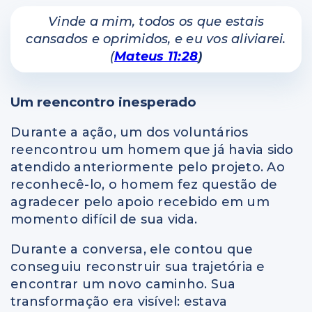
Vinde a mim, todos os que estais
cansados e oprimidos, e eu vos aliviarei.
(
Mateus 11:28
)
Um reencontro inesperado
Durante a ação, um dos voluntários
reencontrou um homem que já havia sido
atendido anteriormente pelo projeto. Ao
reconhecê-lo, o homem fez questão de
agradecer pelo apoio recebido em um
momento difícil de sua vida.
Durante a conversa, ele contou que
conseguiu reconstruir sua trajetória e
encontrar um novo caminho. Sua
transformação era visível: estava