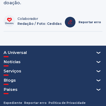
doação.
Colaborador
Reportar erro
Redação / Foto: Cedidas
A Universal
Notícias
Serviços
Blogs
Países
Expediente
Reportar erro
Política de Privacidade