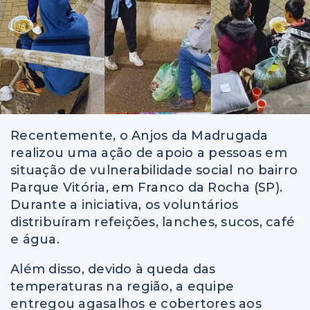
Recentemente, o Anjos da Madrugada
realizou uma ação de apoio a pessoas em
situação de vulnerabilidade social no bairro
Parque Vitória, em Franco da Rocha (SP).
Durante a iniciativa, os voluntários
distribuíram refeições, lanches, sucos, café
e água.
Além disso, devido à queda das
temperaturas na região, a equipe
entregou agasalhos e cobertores aos