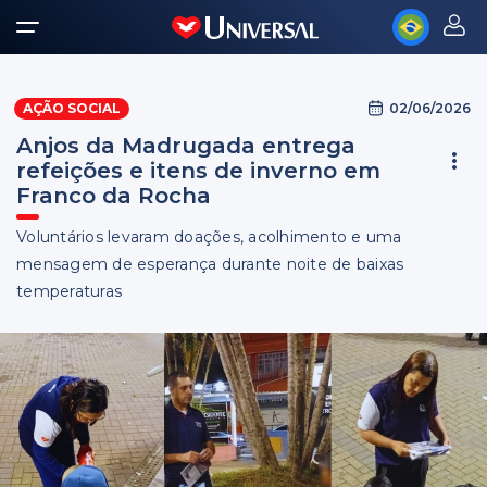
02/06/2026
AÇÃO SOCIAL
Anjos da Madrugada entrega
refeições e itens de inverno em
Franco da Rocha
Voluntários levaram doações, acolhimento e uma
mensagem de esperança durante noite de baixas
temperaturas