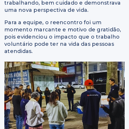
trabalhando, bem cuidado e demonstrava
uma nova perspectiva de vida.
Para a equipe, o reencontro foi um
momento marcante e motivo de gratidão,
pois evidenciou o impacto que o trabalho
voluntário pode ter na vida das pessoas
atendidas.