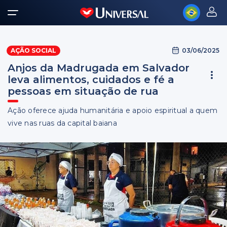
03/06/2025
AÇÃO SOCIAL
Anjos da Madrugada em Salvador
leva alimentos, cuidados e fé a
pessoas em situação de rua
Ação oferece ajuda humanitária e apoio espiritual a quem
vive nas ruas da capital baiana