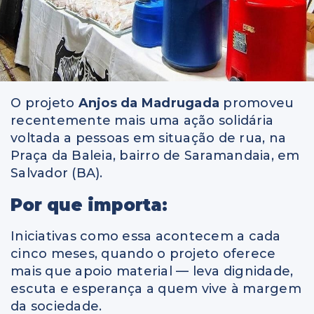
O projeto
Anjos da Madrugada
promoveu
recentemente mais uma ação solidária
voltada a pessoas em situação de rua, na
Praça da Baleia, bairro de Saramandaia, em
Salvador (BA).
Por que importa:
Iniciativas como essa acontecem a cada
cinco meses, quando o projeto oferece
mais que apoio material — leva dignidade,
escuta e esperança a quem vive à margem
da sociedade.