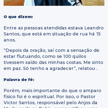
O que dizem:
Entre as pessoas atendidas estava Leandro
Santos, que está em situação de rua há 15
anos.
“Depois da oração, saí com a sensação de
estar flutuando, como se 100 quilos
tivessem saído das minhas costas. Me sinto
em paz. Só tenho a agradecer”, relatou .
Palavra de fé:
Porém, mais importante do que o amparo
físico foi é o espiritual. Por isso, o Pastor
Victor Santos, responsável pelo Anjos da