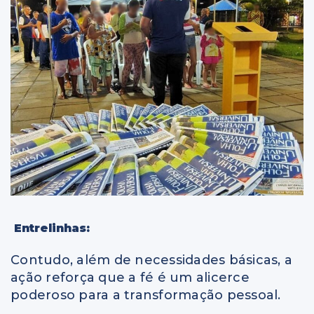
Entrelinhas:
Contudo, além de necessidades básicas, a
ação reforça que a fé é um alicerce
poderoso para a transformação pessoal.