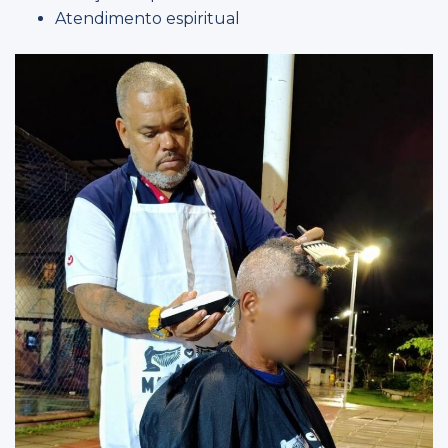
Atendimento espiritual