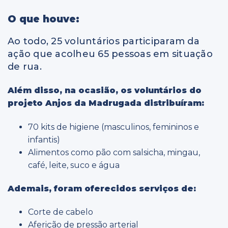
O que houve:
Ao todo, 25 voluntários participaram da
ação que acolheu 65 pessoas em situação
de rua.
Além disso, na ocasião, os voluntários do
projeto Anjos da Madrugada distribuíram:
70 kits de higiene (masculinos, femininos e
infantis)
Alimentos como pão com salsicha, mingau,
café, leite, suco e água
Ademais, foram oferecidos serviços de:
Corte de cabelo
Aferição de pressão arterial