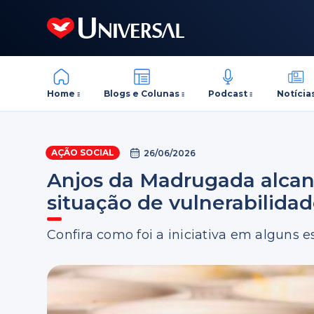
Home
Blogs e Colunas
Podcast
Notícia
AÇÃO SOCIAL
26/06/2026
Anjos da Madrugada alcan
situação de vulnerabilida
Confira como foi a iniciativa em alguns 