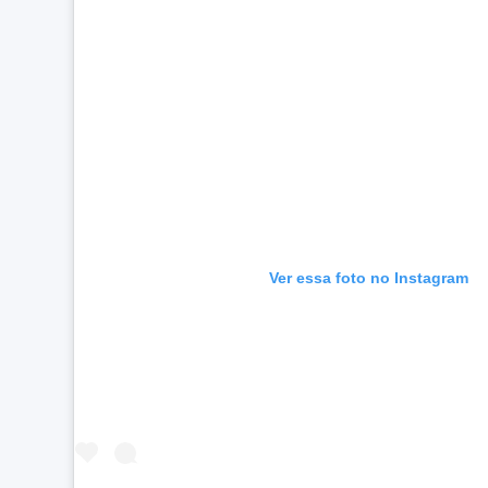
Ver essa foto no Instagram