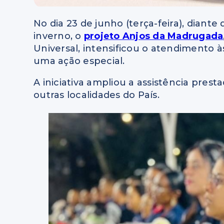
No dia 23 de junho (terça-feira), diante
inverno, o
projeto Anjos da Madrugada
Universal, intensificou o atendimento 
uma ação especial.
A iniciativa ampliou a assistência pre
outras localidades do País.