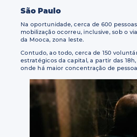
São Paulo
Na oportunidade, cerca de 600 pessoas
mobilização ocorreu, inclusive, sob o v
da Mooca, zona leste.
Contudo, ao todo, cerca de 150 voluntá
estratégicos da capital, a partir das 1
onde há maior concentração de pessoas