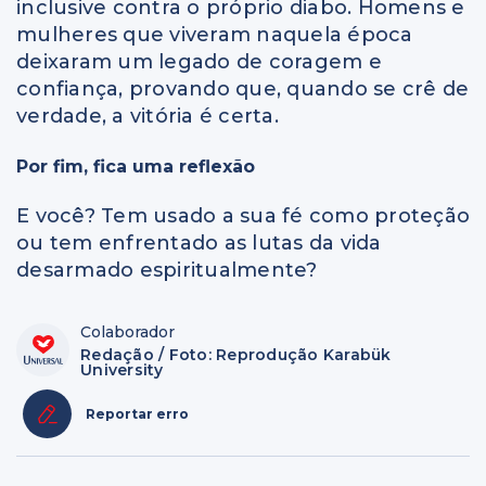
inclusive contra o próprio diabo. Homens e
mulheres que viveram naquela época
deixaram um legado de coragem e
confiança, provando que, quando se crê de
verdade, a vitória é certa.
Por fim, fica uma reflexão
E você? Tem usado a sua fé como proteção
ou tem enfrentado as lutas da vida
desarmado espiritualmente?
Colaborador
Redação / Foto: Reprodução Karabük
University
Reportar erro