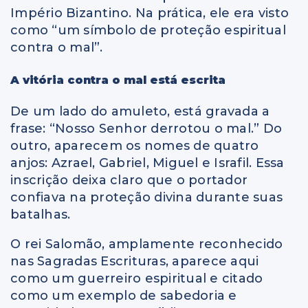
Império Bizantino. Na prática, ele era visto
como “um símbolo de proteção espiritual
contra o mal”.
A vitória contra o mal está escrita
De um lado do amuleto, está gravada a
frase: “Nosso Senhor derrotou o mal.” Do
outro, aparecem os nomes de quatro
anjos: Azrael, Gabriel, Miguel e Israfil. Essa
inscrição deixa claro que o portador
confiava na proteção divina durante suas
batalhas.
O rei Salomão, amplamente reconhecido
nas Sagradas Escrituras, aparece aqui
como um guerreiro espiritual e citado
como um exemplo de sabedoria e