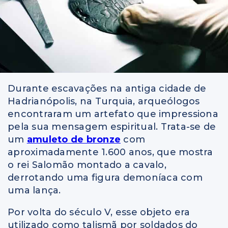
Durante escavações na antiga cidade de
Hadrianópolis, na Turquia, arqueólogos
encontraram um artefato que impressiona
pela sua mensagem espiritual. Trata-se de
um
amuleto de bronze
com
aproximadamente 1.600 anos, que mostra
o rei Salomão montado a cavalo,
derrotando uma figura demoníaca com
uma lança.
Por volta do século V, esse objeto era
utilizado como talismã por soldados do