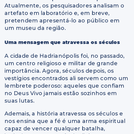
Atualmente, os pesquisadores analisam o
artefato em laboratório e, em breve,
pretendem apresentá-lo ao público em
um museu da região.
Uma mensagem que atravessa os séculos
A cidade de Hadrianópolis foi, no passado,
um centro religioso e militar de grande
importância. Agora, séculos depois, os
vestígios encontrados ali servem como um
lembrete poderoso: aqueles que confiam
no Deus Vivo jamais estão sozinhos em
suas lutas.
Ademais, a história atravessa os séculos e
nos ensina que a fé é uma arma espiritual
capaz de vencer qualquer batalha,