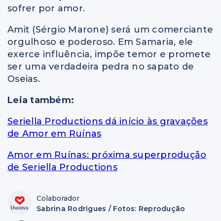
sofrer por amor.
Amit (Sérgio Marone) será um comerciante
orgulhoso e poderoso. Em Samaria, ele
exerce influência, impõe temor e promete
ser uma verdadeira pedra no sapato de
Oseias.
Leia também:
Seriella Productions dá início às gravações
de Amor em Ruínas
Amor em Ruínas: próxima superprodução
de Seriella Productions
Colaborador
Sabrina Rodrigues / Fotos: Reprodução