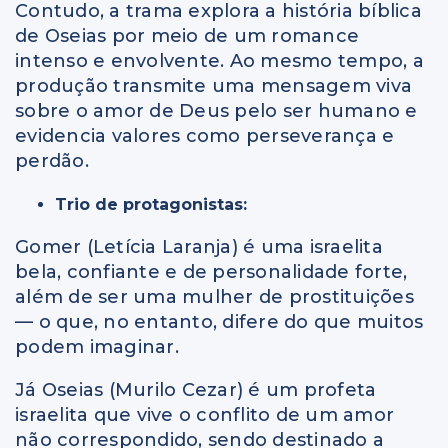
Contudo, a trama explora a história bíblica
de Oseias por meio de um romance
intenso e envolvente. Ao mesmo tempo, a
produção transmite uma mensagem viva
sobre o amor de Deus pelo ser humano e
evidencia valores como perseverança e
perdão.
Trio de protagonistas:
Gomer (Letícia Laranja) é uma israelita
bela, confiante e de personalidade forte,
além de ser uma mulher de prostituições
— o que, no entanto, difere do que muitos
podem imaginar.
Já Oseias (Murilo Cezar) é um profeta
israelita que vive o conflito de um amor
não correspondido, sendo destinado a