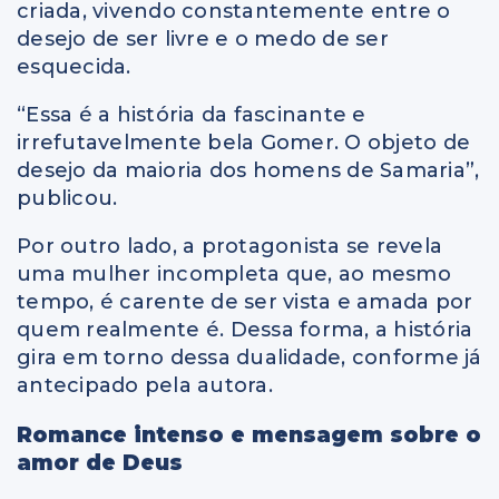
criada, vivendo constantemente entre o
desejo de ser livre e o medo de ser
esquecida.
“Essa é a história da fascinante e
irrefutavelmente bela Gomer. O objeto de
desejo da maioria dos homens de Samaria”,
publicou.
Por outro lado, a protagonista se revela
uma mulher incompleta que, ao mesmo
tempo, é carente de ser vista e amada por
quem realmente é. Dessa forma, a história
gira em torno dessa dualidade, conforme já
antecipado pela autora.
Romance intenso e mensagem sobre o
amor de Deus