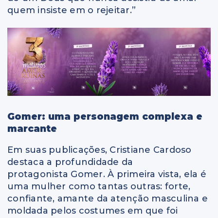
quem insiste em o rejeitar.”
Gomer: uma personagem complexa e
marcante
Em suas publicações, Cristiane Cardoso
destaca a profundidade da
protagonista Gomer. À primeira vista, ela é
uma mulher como tantas outras: forte,
confiante, amante da atenção masculina e
moldada pelos costumes em que foi