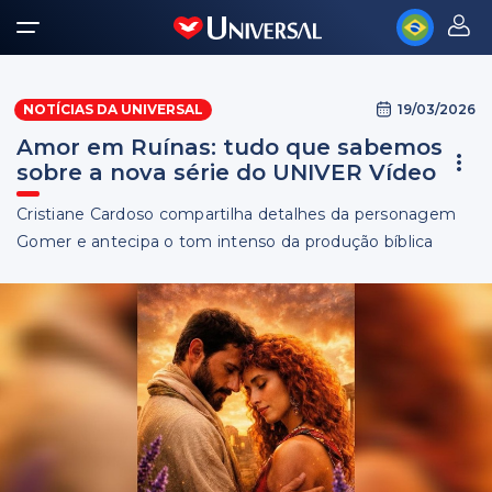
19/03/2026
NOTÍCIAS DA UNIVERSAL
Amor em Ruínas: tudo que sabemos
sobre a nova série do UNIVER Vídeo
Cristiane Cardoso compartilha detalhes da personagem
Gomer e antecipa o tom intenso da produção bíblica