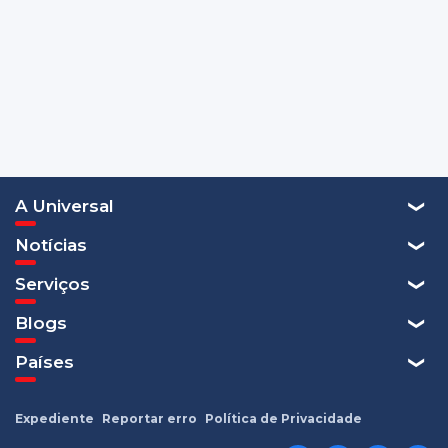
A Universal
Notícias
Serviços
Blogs
Países
Expediente
Reportar erro
Política de Privacidade