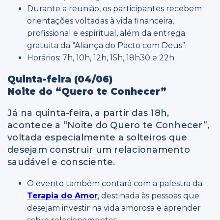
Durante a reunião, os participantes recebem
orientações voltadas à vida financeira,
profissional e espiritual, além da entrega
gratuita da “Aliança do Pacto com Deus”.
Horários: 7h, 10h, 12h, 15h, 18h30 e 22h.
Quinta-feira (04/06)
Noite do “Quero te Conhecer”
Já na quinta-feira, a partir das 18h,
acontece a “Noite do Quero te Conhecer”,
voltada especialmente a solteiros que
desejam construir um relacionamento
saudável e consciente.
O evento também contará com a palestra da
Terapia do Amor
, destinada às pessoas que
desejam investir na vida amorosa e aprender