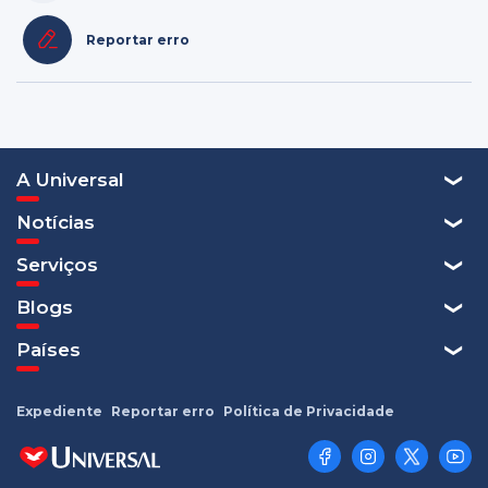
Reportar erro
A Universal
Notícias
Serviços
Blogs
Países
Expediente
Reportar erro
Política de Privacidade