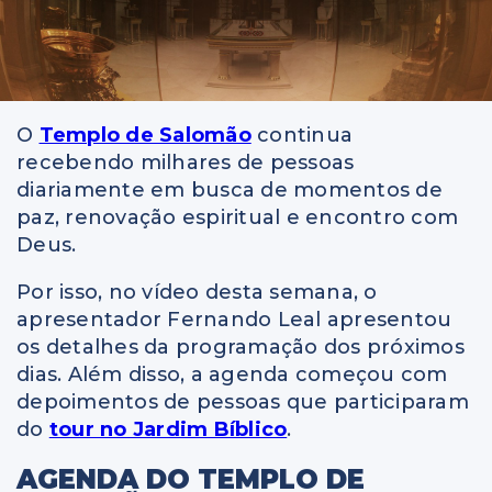
O
Templo de Salomão
continua
recebendo milhares de pessoas
diariamente em busca de momentos de
paz, renovação espiritual e encontro com
Deus.
Por isso, no vídeo desta semana, o
apresentador Fernando Leal apresentou
os detalhes da programação dos próximos
dias. Além disso, a agenda começou com
depoimentos de pessoas que participaram
do
tour no Jardim Bíblico
.
AGENDA DO TEMPLO DE