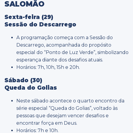
SALOMÃO
Sexta-feira (29)
Sessão do Descarrego
A programação começa com a Sessão do
Descarrego, acompanhada do propósito
especial do “Ponto de Luz Verde”, simbolizando
esperança diante dos desafios atuais.
Horários: 7h, 10h, 15h e 20h.
Sábado (30)
Queda do Golias
Neste sábado acontece o quarto encontro da
série especial “Queda do Golias”, voltado às
pessoas que desejam vencer desafios e
encontrar força em Deus.
Horários: 7h e 10h.