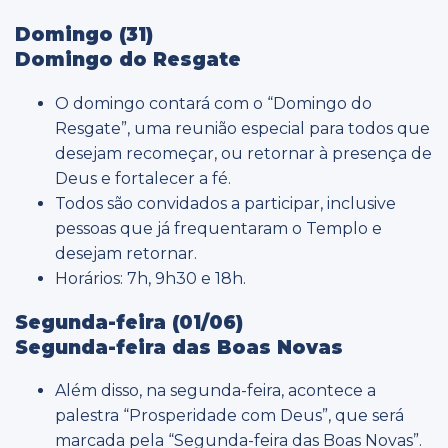
Domingo (31)
Domingo do Resgate
O domingo contará com o “Domingo do
Resgate”, uma reunião especial para todos que
desejam recomeçar, ou retornar à presença de
Deus e fortalecer a fé.
Todos são convidados a participar, inclusive
pessoas que já frequentaram o Templo e
desejam retornar.
Horários: 7h, 9h30 e 18h.
Segunda-feira (01/06)
Segunda-feira das Boas Novas
Além disso, na segunda-feira, acontece a
palestra “Prosperidade com Deus”, que será
marcada pela “Segunda-feira das Boas Novas”.