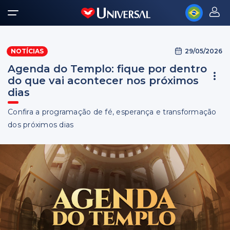
29/05/2026
NOTÍCIAS
Agenda do Templo: fique por dentro
do que vai acontecer nos próximos
dias
Confira a programação de fé, esperança e transformação
dos próximos dias