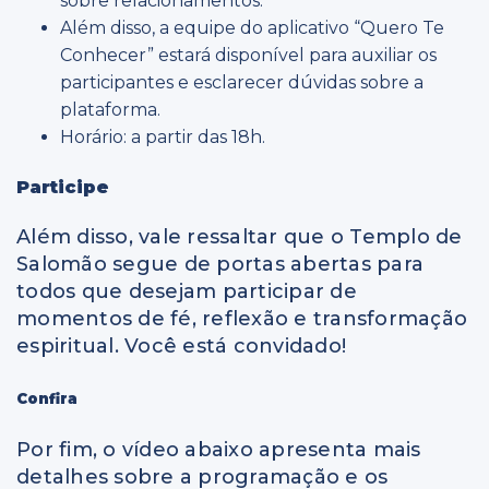
sobre relacionamentos.
Além disso, a equipe do aplicativo “Quero Te
Conhecer” estará disponível para auxiliar os
participantes e esclarecer dúvidas sobre a
plataforma.
Horário: a partir das 18h.
Participe
Além disso, vale ressaltar que o Templo de
Salomão segue de portas abertas para
todos que desejam participar de
momentos de fé, reflexão e transformação
espiritual. Você está convidado!
Confira
Por fim, o vídeo abaixo apresenta mais
detalhes sobre a programação e os