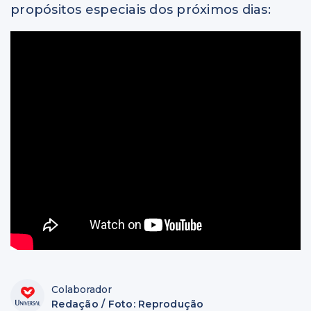
propósitos especiais dos próximos dias:
Colaborador
Redação / Foto: Reprodução