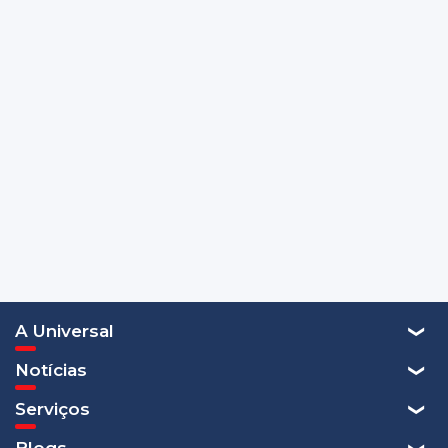
A Universal
Notícias
Serviços