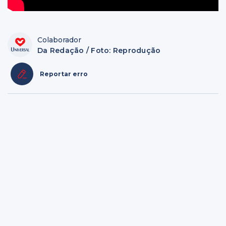
Colaborador
Da Redação / Foto: Reprodução
Reportar erro