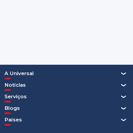
A Universal
Notícias
Serviços
Blogs
Países