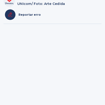
UNIcom/ Foto: Arte Cedida
Reportar erro