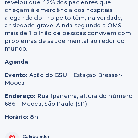
revelou que 42% dos pacientes que
chegam à emergência dos hospitais
alegando dor no peito têm, na verdade,
ansiedade grave. Ainda segundo a OMS,
mais de 1 bilhão de pessoas convivem com
problemas de saúde mental ao redor do
mundo.
Agenda
Evento:
Ação do GSU – Estação Bresser-
Mooca
Endereço:
Rua Ipanema, altura do número
686 – Mooca, São Paulo (SP)
Horário:
8h
Colaborador