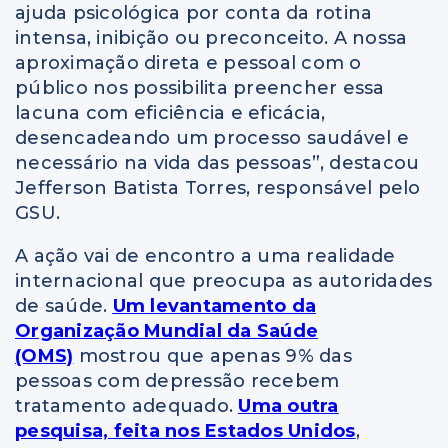
ajuda psicológica por conta da rotina
intensa, inibição ou preconceito. A nossa
aproximação direta e pessoal com o
público nos possibilita preencher essa
lacuna com eficiência e eficácia,
desencadeando um processo saudável e
necessário na vida das pessoas”, destacou
Jefferson Batista Torres, responsável pelo
GSU.
A ação vai de encontro a uma realidade
internacional que preocupa as autoridades
de saúde.
Um levantamento da
Organização Mundial da Saúde
(OMS)
mostrou que apenas 9% das
pessoas com depressão recebem
tratamento adequado.
Uma outra
pesquisa, feita nos Estados Unidos
,