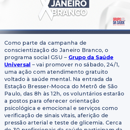
Como parte da campanha de
conscientização do Janeiro Branco, o
programa social GSU –
Grupo da Saúde
Universal
– vai promover no sábado, 24/1,
uma ação com atendimento gratuito
voltado à saúde mental. Na entrada da
Estação Bresser-Mooca do Metrô de São
Paulo, das 8h às 12h, os voluntários estarão
a postos para oferecer orientação
psicológica e emocional e serviços como
verificação de sinais vitais, aferição de
pressão arterial e teste de glicemia. Cerca
de 30 profissionais da saúde participam da