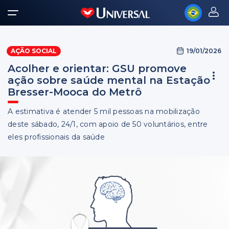
19/01/2026
AÇÃO SOCIAL
Acolher e orientar: GSU promove
ação sobre saúde mental na Estação
Bresser-Mooca do Metrô
A estimativa é atender 5 mil pessoas na mobilização
deste sábado, 24/1, com apoio de 50 voluntários, entre
eles profissionais da saúde