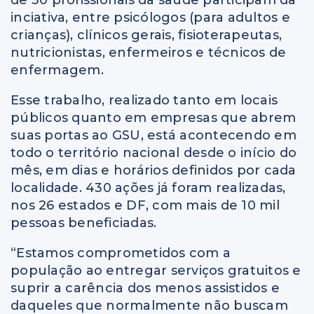
inciativa, entre psicólogos (para adultos e
crianças), clínicos gerais, fisioterapeutas,
nutricionistas, enfermeiros e técnicos de
enfermagem.
Esse trabalho, realizado tanto em locais
públicos quanto em empresas que abrem
suas portas ao GSU, está acontecendo em
todo o território nacional desde o início do
mês, em dias e horários definidos por cada
localidade. 430 ações já foram realizadas,
nos 26 estados e DF, com mais de 10 mil
pessoas beneficiadas.
“Estamos comprometidos com a
população ao entregar serviços gratuitos e
suprir a carência dos menos assistidos e
daqueles que normalmente não buscam