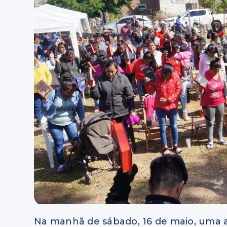
Na manhã de sábado, 16 de maio, uma a