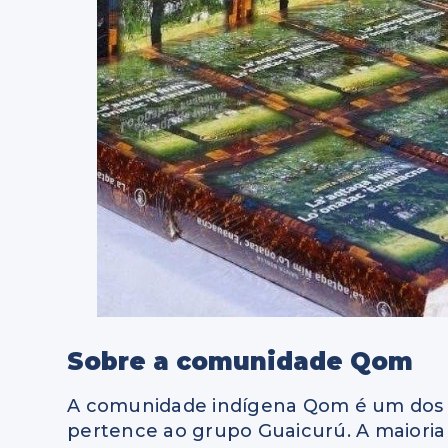
Sobre a comunidade Qom
A comunidade indígena Qom é um dos pr
pertence ao grupo Guaicurú. A maioria 