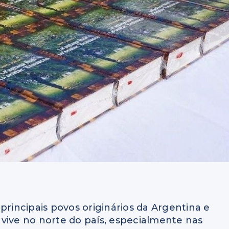
incipais povos originários da Argentina e
vive no norte do país, especialmente nas