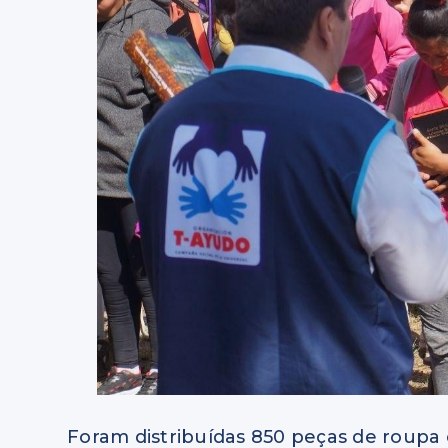
Foram distribuídas 850 peças de roupa 