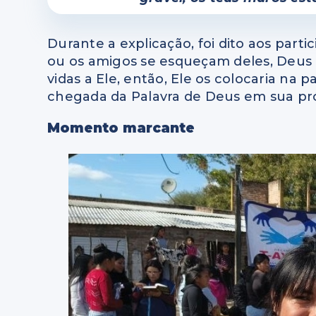
Durante a explicação, foi dito aos parti
ou os amigos se esqueçam deles, Deus 
vidas a Ele, então, Ele os colocaria na p
chegada da Palavra de Deus em sua pró
Momento marcante