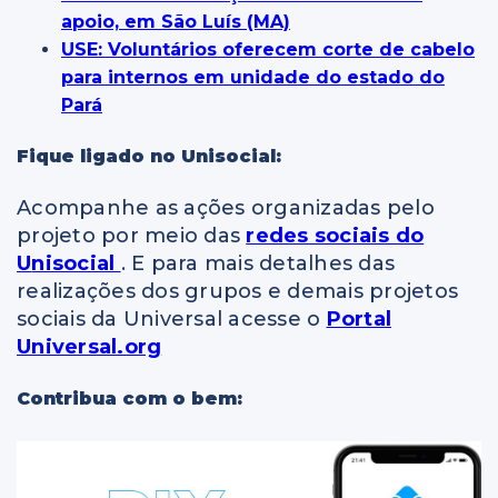
apoio, em São Luís (MA)
USE: Voluntários oferecem corte de cabelo
para internos em unidade do estado do
Pará
Fique ligado no Unisocial:
Acompanhe as ações organizadas pelo
projeto por meio das
redes sociais do
U
nisocial
. E para mais detalhes das
realizações dos grupos e demais projetos
sociais da Universal acesse o
Portal
Universal.org
Contribua com o bem: