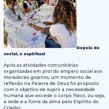
Depois do
social, o espiritual
Após as atividades comunitárias
organizadas em prol do amparo social aos
moradores goianos, um momento de
reflexão na Palavra de Deus foi proposto
com o objetivo de suprir a necessidade
humana que excede o corpo físico, ou seja,
a sede e a fome da alma pelo Espírito do
Criador.