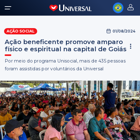
01/08/2024
AÇÃO SOCIAL
Ação beneficente promove amparo
físico e espiritual na capital de Goiás
Por meio do programa Unisocial, mais de 435 pessoas
foram assistidas por voluntários da Universal