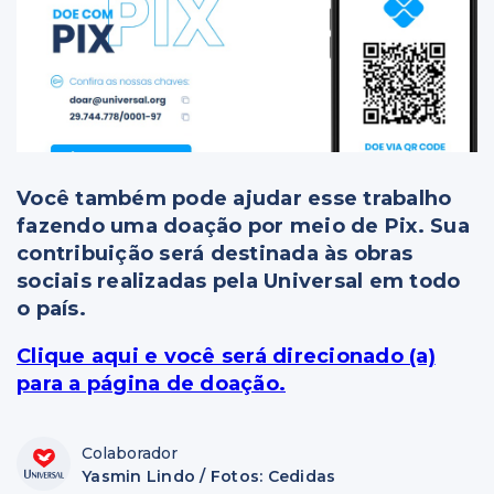
Você também pode ajudar esse trabalho
fazendo uma doação por meio de Pix. Sua
contribuição será destinada às obras
sociais realizadas pela Universal em todo
o país.
Clique aqui e você será direcionado (a)
para a página de doação.
Colaborador
Yasmin Lindo / Fotos: Cedidas