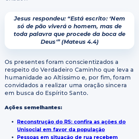
Jesus respondeu: “Está escrito: ‘Nem
só de pão viverá o homem, mas de
toda palavra que procede da boca de
Deus'” (Mateus 4.4)
Os presentes foram conscientizados a
respeito do Verdadeiro Caminho que leva a
humanidade ao Altíssimo e, por fim, foram
convidados a realizar uma oração sincera
em busca do Espírito Santo.
Ações semelhantes:
Reconstrução do RS: confira as ações do
Unisocial em favor da população
Pessoas em situação de rua recebem