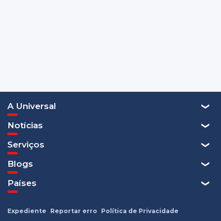
A Universal
Notícias
Serviços
Blogs
Países
Expediente
Reportar erro
Política de Privacidade