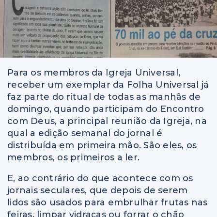
Para os membros da Igreja Universal,
receber um exemplar da Folha Universal já
faz parte do ritual de todas as manhãs de
domingo, quando participam do Encontro
com Deus, a principal reunião da Igreja, na
qual a edição semanal do jornal é
distribuída em primeira mão. São eles, os
membros, os primeiros a ler.
E, ao contrário do que acontece com os
jornais seculares, que depois de serem
lidos são usados para embrulhar frutas nas
feiras, limpar vidraças ou forrar o chão