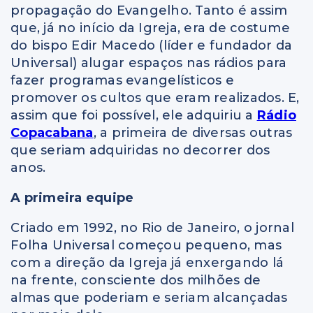
propagação do Evangelho. Tanto é assim
que, já no início da Igreja, era de costume
do bispo Edir Macedo (líder e fundador da
Universal) alugar espaços nas rádios para
fazer programas evangelísticos e
promover os cultos que eram realizados. E,
assim que foi possível, ele adquiriu a
Rádio
Copacabana
, a primeira de diversas outras
que seriam adquiridas no decorrer dos
anos.
A primeira equipe
Criado em 1992, no Rio de Janeiro, o jornal
Folha Universal começou pequeno, mas
com a direção da Igreja já enxergando lá
na frente, consciente dos milhões de
almas que poderiam e seriam alcançadas