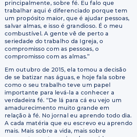
principalmente, sobre fé. Eu falo que
trabalhar aqui é diferenciado porque tem
um propósito maior, que é ajudar pessoas,
salvar almas, e isso é grandioso. É o meu
combustível. A gente vê de perto a
seriedade do trabalho da Igreja, o
compromisso com as pessoas, o
compromisso com as almas.”
Em outubro de 2015, ela tomou a decisão
de se batizar nas águas, e hoje fala sobre
como o seu trabalho teve um papel
importante para levá-la a conhecer a
verdadeira fé. “De lá para cá eu vejo um
amadurecimento muito grande em
relação à fé. No jornal eu aprendo todo dia.
A cada matéria que eu escrevo eu aprendo
mais. Mais sobre a vida, mais sobre