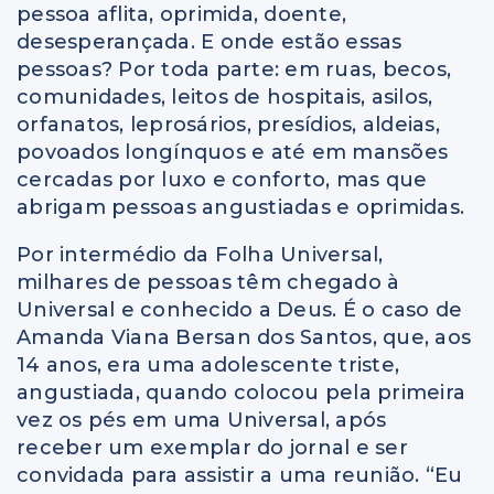
pessoa aflita, oprimida, doente,
desesperançada. E onde estão essas
pessoas? Por toda parte: em ruas, becos,
comunidades, leitos de hospitais, asilos,
orfanatos, leprosários, presídios, aldeias,
povoados longínquos e até em mansões
cercadas por luxo e conforto, mas que
abrigam pessoas angustiadas e oprimidas.
Por intermédio da Folha Universal,
milhares de pessoas têm chegado à
Universal e conhecido a Deus. É o caso de
Amanda Viana Bersan dos Santos, que, aos
14 anos, era uma adolescente triste,
angustiada, quando colocou pela primeira
vez os pés em uma Universal, após
receber um exemplar do jornal e ser
convidada para assistir a uma reunião. “Eu