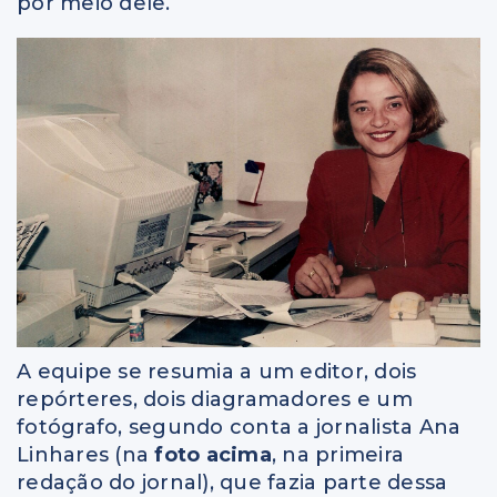
por meio dele.
A equipe se resumia a um editor, dois
repórteres, dois diagramadores e um
fotógrafo, segundo conta a jornalista Ana
Linhares (na
foto acima
, na primeira
redação do jornal), que fazia parte dessa