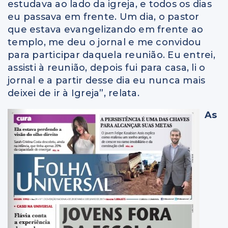
estudava ao lado da igreja, e todos os dias
eu passava em frente. Um dia, o pastor
que estava evangelizando em frente ao
templo, me deu o jornal e me convidou
para participar daquela reunião. Eu entrei,
assisti à reunião, depois fui para casa, li o
jornal e a partir desse dia eu nunca mais
deixei de ir à Igreja”, relata.
As