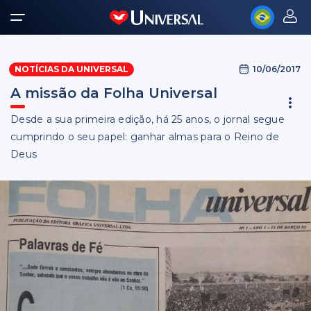
10/06/2017
NOTÍCIAS DA UNIVERSAL
A missão da Folha Universal
Desde a sua primeira edição, há 25 anos, o jornal segue
cumprindo o seu papel: ganhar almas para o Reino de
Deus