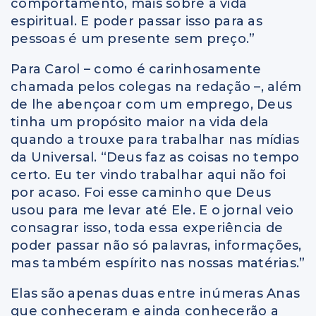
comportamento, mais sobre a vida
espiritual. E poder passar isso para as
pessoas é um presente sem preço.”
Para Carol – como é carinhosamente
chamada pelos colegas na redação –, além
de lhe abençoar com um emprego, Deus
tinha um propósito maior na vida dela
quando a trouxe para trabalhar nas mídias
da Universal. “Deus faz as coisas no tempo
certo. Eu ter vindo trabalhar aqui não foi
por acaso. Foi esse caminho que Deus
usou para me levar até Ele. E o jornal veio
consagrar isso, toda essa experiência de
poder passar não só palavras, informações,
mas também espírito nas nossas matérias.”
Elas são apenas duas entre inúmeras Anas
que conheceram e ainda conhecerão a