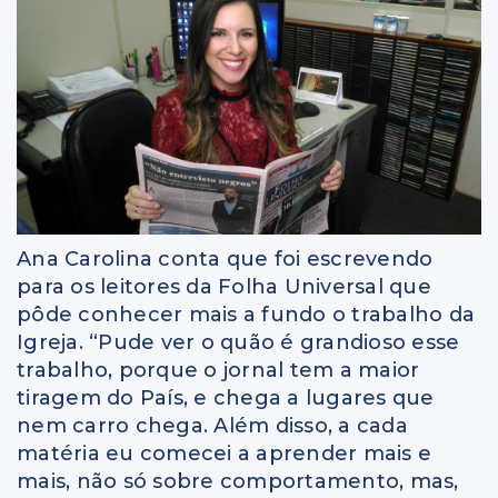
Ana Carolina conta que foi escrevendo
para os leitores da Folha Universal que
pôde conhecer mais a fundo o trabalho da
Igreja. “Pude ver o quão é grandioso esse
trabalho, porque o jornal tem a maior
tiragem do País, e chega a lugares que
nem carro chega. Além disso, a cada
matéria eu comecei a aprender mais e
mais, não só sobre comportamento, mas,