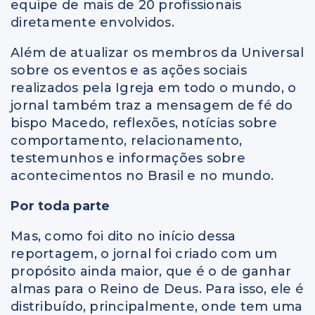
equipe de mais de 20 profissionais
diretamente envolvidos.
Além de atualizar os membros da Universal
sobre os eventos e as ações sociais
realizados pela Igreja em todo o mundo, o
jornal também traz a mensagem de fé do
bispo Macedo, reflexões, notícias sobre
comportamento, relacionamento,
testemunhos e informações sobre
acontecimentos no Brasil e no mundo.
Por toda parte
Mas, como foi dito no início dessa
reportagem, o jornal foi criado com um
propósito ainda maior, que é o de ganhar
almas para o Reino de Deus. Para isso, ele é
distribuído, principalmente, onde tem uma