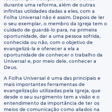
durante uma reforma, além de outras
infinitas utilidades dadas a eles, com a
Folha Universal não é assim. Depois de ler
o seu exemplar, o membro da Igreja tem o
cuidado de guardá-lo para, na primeira
oportunidade, dar a uma pessoa sofrida,
conhecida ou não, com o objetivo de
evangelizá-la e oferecer a ela a
oportunidade de conhecer o trabalho da
Universal e, por meio dele, conhecer a
Deus.
A Folha Universal é uma das principais e
mais importantes ferramentas de
evangelização utilizadas pela Igreja, que
desde o seu surgimento tem a visão e o
entendimento da importância de ter os
meios de comunicação como aliados na