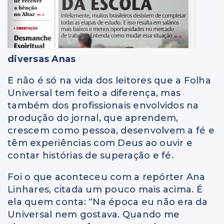
diversas Anas
E não é só na vida dos leitores que a Folha
Universal tem feito a diferença, mas
também dos profissionais envolvidos na
produção do jornal, que aprendem,
crescem como pessoa, desenvolvem a fé e
têm experiências com Deus ao ouvir e
contar histórias de superação e fé.
Foi o que aconteceu com a repórter Ana
Linhares, citada um pouco mais acima. É
ela quem conta: “Na época eu não era da
Universal nem gostava. Quando me