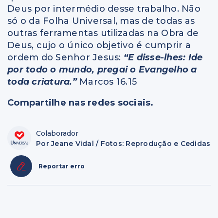
Deus por intermédio desse trabalho. Não
só o da Folha Universal, mas de todas as
outras ferramentas utilizadas na Obra de
Deus, cujo o único objetivo é cumprir a
ordem do Senhor Jesus:
“
E disse-lhes: Ide
por todo o mundo, pregai o Evangelho a
toda criatura.”
Marcos 16.15
Compartilhe nas redes sociais.
Colaborador
Por Jeane Vidal / Fotos: Reprodução e Cedidas
Reportar erro