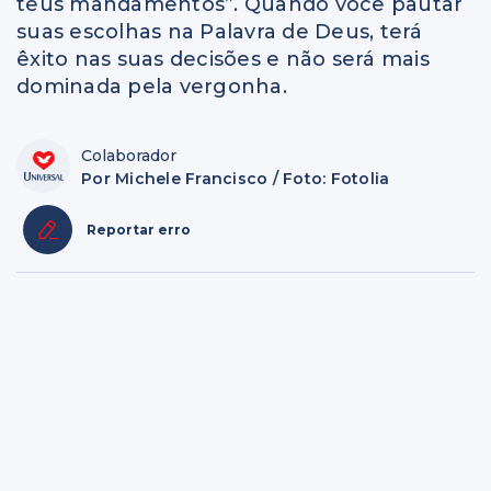
teus mandamentos”. Quando você pautar
suas escolhas na Palavra de Deus, terá
êxito nas suas decisões e não será mais
dominada pela vergonha.
Colaborador
Por Michele Francisco / Foto: Fotolia
Reportar erro