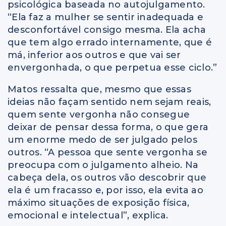
psicológica baseada no autojulgamento.
“Ela faz a mulher se sentir inadequada e
desconfortável consigo mesma. Ela acha
que tem algo errado internamente, que é
má, inferior aos outros e que vai ser
envergonhada, o que perpetua esse ciclo.”
Matos ressalta que, mesmo que essas
ideias não façam sentido nem sejam reais,
quem sente vergonha não consegue
deixar de pensar dessa forma, o que gera
um enorme medo de ser julgado pelos
outros. “A pessoa que sente vergonha se
preocupa com o julgamento alheio. Na
cabeça dela, os outros vão descobrir que
ela é um fracasso e, por isso, ela evita ao
máximo situações de exposição física,
emocional e intelectual”, explica.