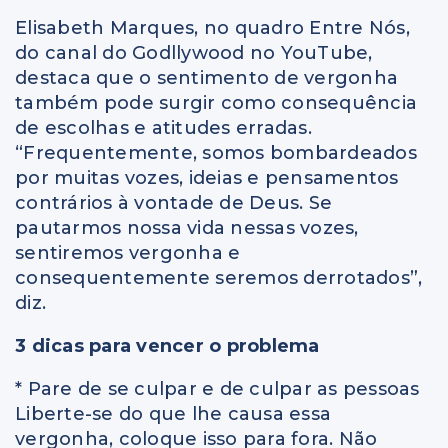
Elisabeth Marques, no quadro Entre Nós,
do canal do Godllywood no YouTube,
destaca que o sentimento de vergonha
também pode surgir como consequência
de escolhas e atitudes erradas.
“Frequentemente, somos bombardeados
por muitas vozes, ideias e pensamentos
contrários à vontade de Deus. Se
pautarmos nossa vida nessas vozes,
sentiremos vergonha e
consequentemente seremos derrotados”,
diz.
3 dicas para
vencer o problema
* Pare de se culpar e de culpar as pessoas
Liberte-se do que lhe causa essa
vergonha, coloque isso para fora. Não