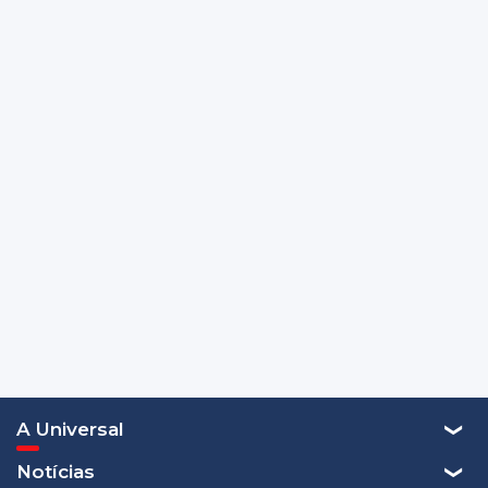
A Universal
Notícias