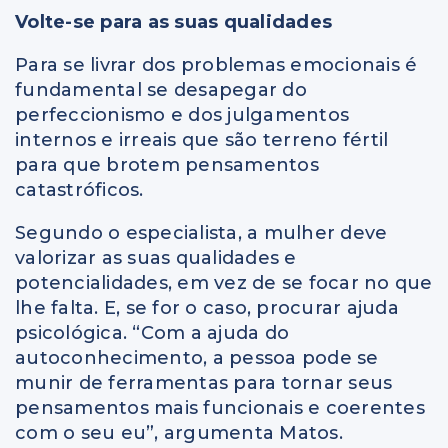
Volte-se para as suas qualidades
Para se livrar dos problemas emocionais é
fundamental se desapegar do
perfeccionismo e dos julgamentos
internos e irreais que são terreno fértil
para que brotem pensamentos
catastróficos.
Segundo o especialista, a mulher deve
valorizar as suas qualidades e
potencialidades, em vez de se focar no que
lhe falta. E, se for o caso, procurar ajuda
psicológica. “Com a ajuda do
autoconhecimento, a pessoa pode se
munir de ferramentas para tornar seus
pensamentos mais funcionais e coerentes
com o seu eu”, argumenta Matos.