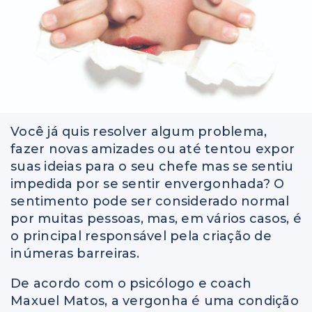
Você já quis resolver algum problema,
fazer novas amizades ou até tentou expor
suas ideias para o seu chefe mas se sentiu
impedida por se sentir envergonhada? O
sentimento pode ser considerado normal
por muitas pessoas, mas, em vários casos, é
o principal responsável pela criação de
inúmeras barreiras.
De acordo com o psicólogo e coach
Maxuel Matos, a vergonha é uma condição