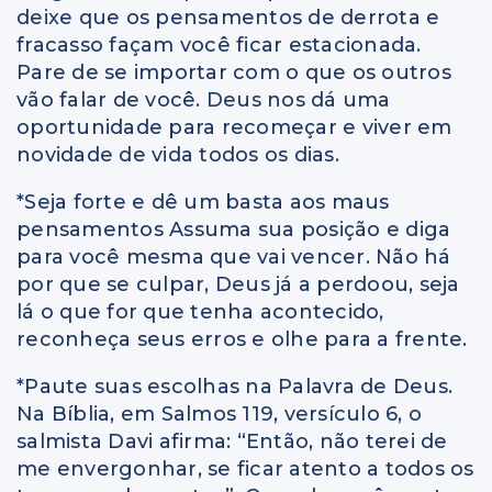
deixe que os pensamentos de derrota e
fracasso façam você ficar estacionada.
Pare de se importar com o que os outros
vão falar de você. Deus nos dá uma
oportunidade para recomeçar e viver em
novidade de vida todos os dias.
*Seja forte e dê um basta aos maus
pensamentos Assuma sua posição e diga
para você mesma que vai vencer. Não há
por que se culpar, Deus já a perdoou, seja
lá o que for que tenha acontecido,
reconheça seus erros e olhe para a frente
.
*
Paute suas escolhas na Palavra de Deus.
Na Bíblia, em Salmos 119, versículo 6, o
salmista Davi afirma: “Então, não terei de
me envergonhar, se ficar atento a todos os