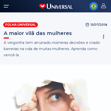
15/07/2018
FOLHA UNIVERSAL
A maior vilã das mulheres
A vergonha tem arruinado inúmeras decisões e criado
barreiras na vida de muitas mulheres. Aprenda como
vencê-la