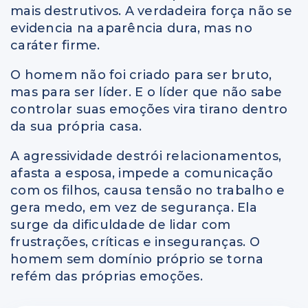
mais destrutivos. A verdadeira força não se
evidencia na aparência dura, mas no
caráter firme.
O homem não foi criado para ser bruto,
mas para ser líder. E o líder que não sabe
controlar suas emoções vira tirano dentro
da sua própria casa.
A agressividade destrói relacionamentos,
afasta a esposa, impede a comunicação
com os filhos, causa tensão no trabalho e
gera medo, em vez de segurança. Ela
surge da dificuldade de lidar com
frustrações, críticas e inseguranças. O
homem sem domínio próprio se torna
refém das próprias emoções.