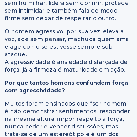
sem humilhar, lidera sem oprimir, protege
sem intimidar e também fala de modo
firme sem deixar de respeitar o outro.
O homem agressivo, por sua vez, eleva a
voz, age sem pensar, machuca quem ama
e age como se estivesse sempre sob
ataque.
A agressividade é ansiedade disfarçada de
força, já a firmeza é maturidade em ação.
Por que tantos homens confundem força
com agressividade?
Muitos foram ensinados que “ser homem”
é não demonstrar sentimentos, responder
na mesma altura, impor respeito à força,
nunca ceder e vencer discussões, mas
trata-se de um estereótipo e é um dos