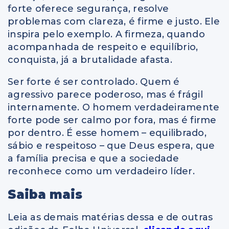
forte oferece segurança, resolve
problemas com clareza, é firme e justo. Ele
inspira pelo exemplo. A firmeza, quando
acompanhada de respeito e equilíbrio,
conquista, já a brutalidade afasta.
Ser forte é ser controlado. Quem é
agressivo parece poderoso, mas é frágil
internamente. O homem verdadeiramente
forte pode ser calmo por fora, mas é firme
por dentro. É esse homem – equilibrado,
sábio e respeitoso – que Deus espera, que
a família precisa e que a sociedade
reconhece como um verdadeiro líder.
Saiba mais
Leia as demais matérias dessa e de outras