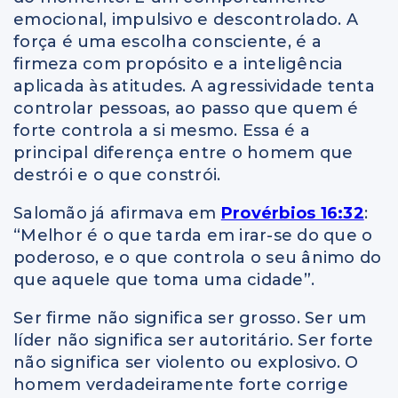
emocional, impulsivo e descontrolado. A
força é uma escolha consciente, é a
firmeza com propósito e a inteligência
aplicada às atitudes. A agressividade tenta
controlar pessoas, ao passo que quem é
forte controla a si mesmo. Essa é a
principal diferença entre o homem que
destrói e o que constrói.
Salomão já afirmava em
Provérbios 16:32
:
“Melhor é o que tarda em irar-se do que o
poderoso, e o que controla o seu ânimo do
que aquele que toma uma cidade”.
Ser firme não significa ser grosso. Ser um
líder não significa ser autoritário. Ser forte
não significa ser violento ou explosivo. O
homem verdadeiramente forte corrige