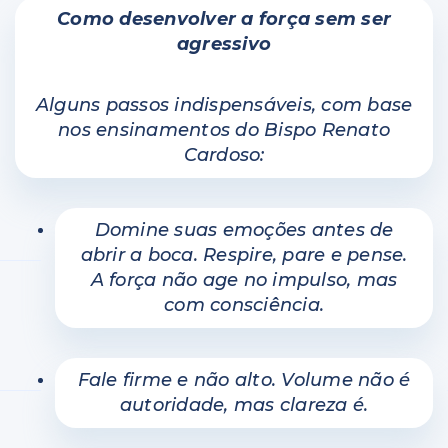
Como desenvolver a força sem ser
agressivo
Alguns passos indispensáveis, com base
nos ensinamentos do Bispo Renato
Cardoso:
Domine suas emoções antes de
abrir a boca. Respire, pare e pense.
A força não age no impulso, mas
com consciência.
Fale firme e não alto. Volume não é
autoridade, mas clareza é.