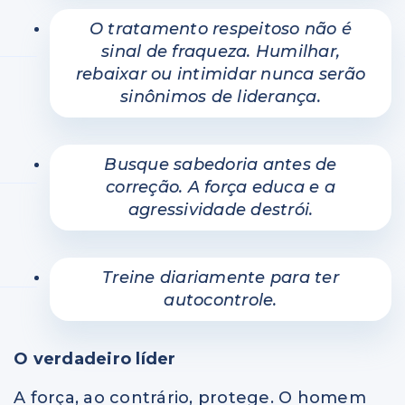
O tratamento respeitoso não é
sinal de fraqueza. Humilhar,
rebaixar ou intimidar nunca serão
sinônimos de liderança.
Busque sabedoria antes de
correção. A força educa e a
agressividade destrói.
Treine diariamente para ter
autocontrole.
O verdadeiro líder
A força, ao contrário, protege. O homem