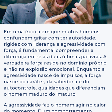
Em uma época em que muitos homens
confundem gritar com ter autoridade,
rigidez com liderança e agressividade com
força, é fundamental compreender a
diferença entre as duas últimas palavras. A
verdadeira força reside no domínio próprio
e não na explosão emocional. Enquanto a
agressividade nasce de impulsos, a força
nasce do caráter, da sabedoria e do
autocontrole, qualidades que diferenciam
o homem maduro do imaturo.
A agressividade faz o homem agir no calor
do momento. É um comportamento