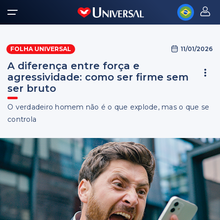
11/01/2026
FOLHA UNIVERSAL
A diferença entre força e
agressividade: como ser firme sem
ser bruto
O verdadeiro homem não é o que explode, mas o que se
controla