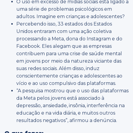
O uso em excesso de mídias sociais está ligado a
uma série de problemas psicológicos em
adultos. Imagine em crianças e adolescentes?
Percebendo isso, 33 estados dos Estados
Unidos entraram com uma ação coletiva
processando a Meta, dona do Instagram e do
Facebook. Eles alegam que as empresas
contribuem para uma crise de saúde mental
em jovens por meio da natureza viciante das
suas redes sociais. Além disso, induz
conscientemente crianças e adolescentes ao
vício e ao uso compulsivo das plataformas.
“A pesquisa mostrou que o uso das plataformas
da Meta pelos jovens está associado à
depressão, ansiedade, insônia, interferência na
educação e na vida diária, e muitos outros
resultados negativos”, afirmou a denúncia.