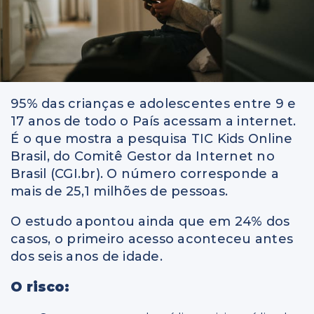
95% das crianças e adolescentes entre 9 e
17 anos de todo o País acessam a internet.
É o que mostra a pesquisa TIC Kids Online
Brasil, do Comitê Gestor da Internet no
Brasil (CGI.br). O número corresponde a
mais de 25,1 milhões de pessoas.
O estudo apontou ainda que em 24% dos
casos, o primeiro acesso aconteceu antes
dos seis anos de idade.
O risco: