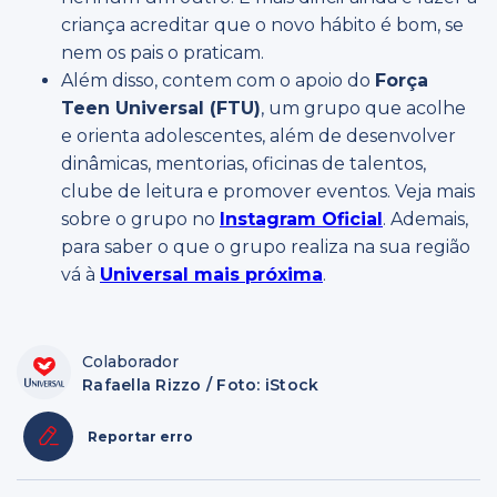
criança acreditar que o novo hábito é bom, se
nem os pais o praticam.
Além disso, contem com o apoio do
Força
Teen Universal (FTU)
, um grupo que acolhe
e orienta adolescentes, além de desenvolver
dinâmicas, mentorias, oficinas de talentos,
clube de leitura e promover eventos. Veja mais
sobre o grupo no
Instagram Oficial
. Ademais,
para saber o que o grupo realiza na sua região
vá à
Universal mais próxima
.
Colaborador
Rafaella Rizzo / Foto: iStock
Reportar erro