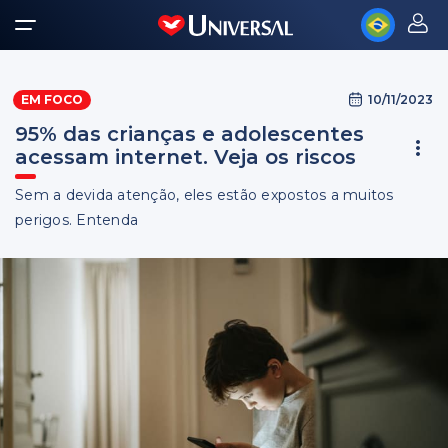
10/11/2023
EM FOCO
95% das crianças e adolescentes
acessam internet. Veja os riscos
Sem a devida atenção, eles estão expostos a muitos
perigos. Entenda