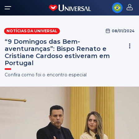
08/01/2024
NOTÍCIAS DA UNIVERSAL
“9 Domingos das Bem-
aventuranças”: Bispo Renato e
Cristiane Cardoso estiveram em
Portugal
Confira como foi o encontro especial