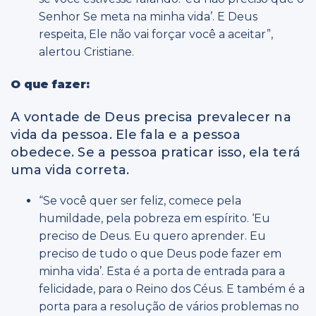
Senhor Se meta na minha vida’. E Deus
respeita, Ele não vai forçar você a aceitar”,
alertou Cristiane.
O que fazer:
A vontade de Deus precisa prevalecer na
vida da pessoa. Ele fala e a pessoa
obedece. Se a pessoa praticar isso, ela terá
uma vida correta.
“Se você quer ser feliz, comece pela
humildade, pela pobreza em espírito. ‘Eu
preciso de Deus. Eu quero aprender. Eu
preciso de tudo o que Deus pode fazer em
minha vida’. Esta é a porta de entrada para a
felicidade, para o Reino dos Céus. E também é a
porta para a resolução de vários problemas no