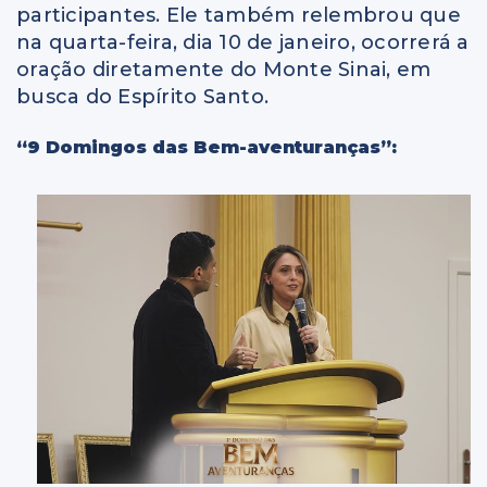
participantes. Ele também relembrou que
na quarta-feira, dia 10 de janeiro, ocorrerá a
oração diretamente do Monte Sinai, em
busca do Espírito Santo.
“9 Domingos das Bem-aventuranças”: