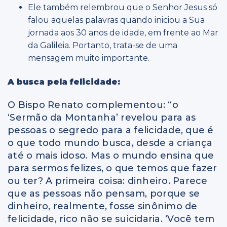
Ele também relembrou que o Senhor Jesus só
falou aquelas palavras quando iniciou a Sua
jornada aos 30 anos de idade, em frente ao Mar
da Galileia. Portanto, trata-se de uma
mensagem muito importante.
A busca pela felicidade:
O Bispo Renato complementou: “o
‘Sermão da Montanha’ revelou para as
pessoas o segredo para a felicidade, que é
o que todo mundo busca, desde a criança
até o mais idoso. Mas o mundo ensina que
para sermos felizes, o que temos que fazer
ou ter? A primeira coisa: dinheiro. Parece
que as pessoas não pensam, porque se
dinheiro, realmente, fosse sinônimo de
felicidade, rico não se suicidaria. ‘Você tem