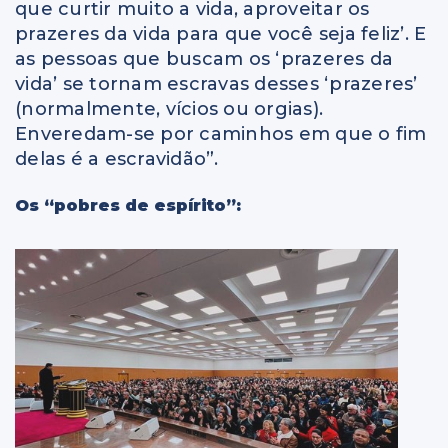
que curtir muito a vida, aproveitar os
prazeres da vida para que você seja feliz’. E
as pessoas que buscam os ‘prazeres da
vida’ se tornam escravas desses ‘prazeres’
(normalmente, vícios ou orgias).
Enveredam-se por caminhos em que o fim
delas é a escravidão”.
Os “pobres de espírito”: