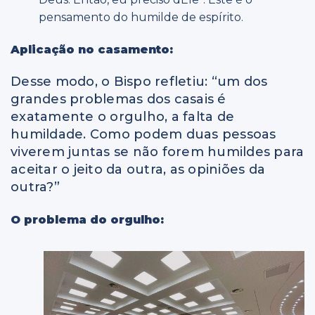
pensamento do humilde de espírito.
Aplicação no casamento:
Desse modo, o Bispo refletiu: “um dos
grandes problemas dos casais é
exatamente o orgulho, a falta de
humildade. Como podem duas pessoas
viverem juntas se não forem humildes para
aceitar o jeito da outra, as opiniões da
outra?”
O problema do orgulho: