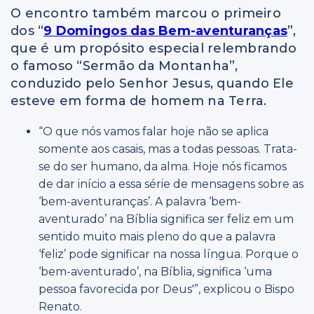
O encontro também marcou o primeiro
dos “
9 Domingos das Bem-aventuranças
”,
que é um propósito especial relembrando
o famoso “Sermão da Montanha”,
conduzido pelo Senhor Jesus, quando Ele
esteve em forma de homem na Terra.
“O que nós vamos falar hoje não se aplica
somente aos casais, mas a todas pessoas. Trata-
se do ser humano, da alma. Hoje nós ficamos
de dar início a essa série de mensagens sobre as
‘bem-aventuranças’. A palavra ‘bem-
aventurado’ na Bíblia significa ser feliz em um
sentido muito mais pleno do que a palavra
‘feliz’ pode significar na nossa língua. Porque o
‘bem-aventurado’, na Bíblia, significa ‘uma
pessoa favorecida por Deus'”, explicou o Bispo
Renato.