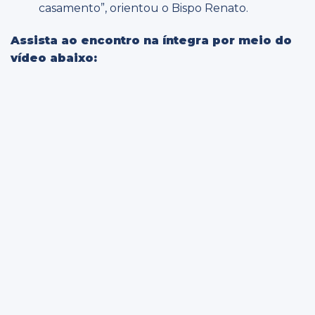
casamento”, orientou o Bispo Renato.
Assista ao encontro na íntegra por meio do
vídeo abaixo: