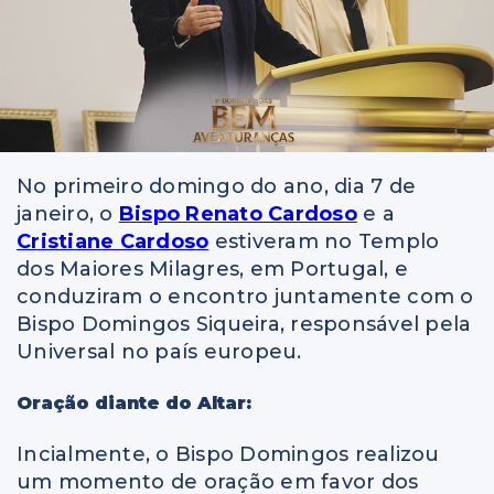
No primeiro domingo do ano, dia 7 de
janeiro, o
Bispo Renato Cardoso
e a
Cristiane Cardoso
estiveram no Templo
dos Maiores Milagres, em Portugal, e
conduziram o encontro juntamente com o
Bispo Domingos Siqueira, responsável pela
Universal no país europeu.
Oração diante do Altar:
Incialmente, o Bispo Domingos realizou
um momento de oração em favor dos