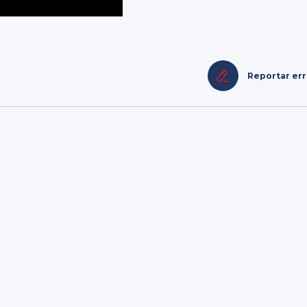
Reportar er