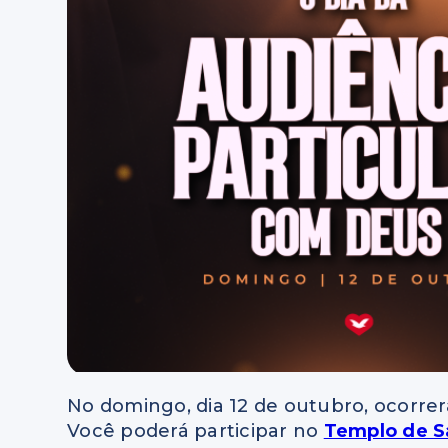
No domingo, dia 12 de outubro, ocorrer
Você poderá participar no
Templo de 