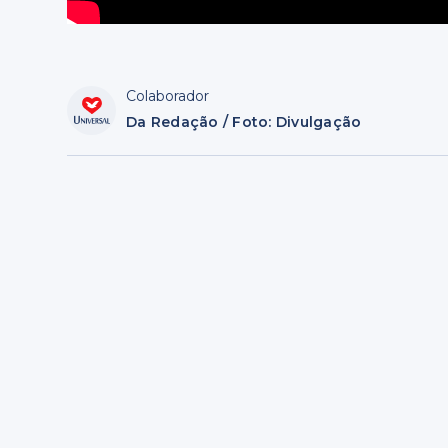
Colaborador
Da Redação / Foto: Divulgação