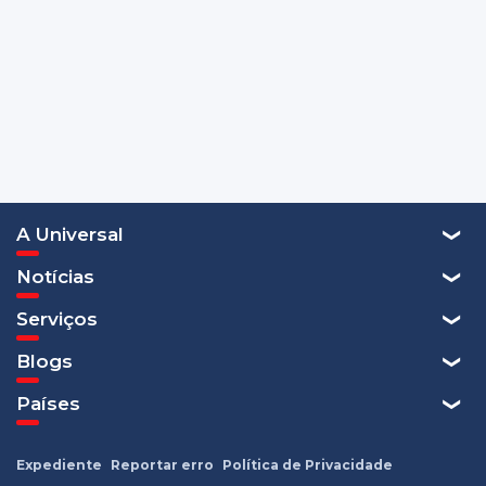
A Universal
Notícias
Serviços
Blogs
Países
Expediente
Reportar erro
Política de Privacidade