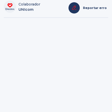
Colaborador
Reportar erro
UNIcom