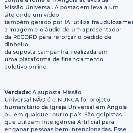
Missão Universal. A postagem leva a um
site onde um vídeo,
também gerado por IA, utiliza fraudulosame
a imagem e o áudio de um apresentador
da RECORD para reforçar o pedido de
dinheiro
da suposta campanha, realizada em
uma plataforma de financiamento
coletivo online.
Verdade:
A suposta Missão
Universal NÃO é e NUNCA foi projeto
humanitário da Igreja Universal em Angola
ou em qualquer outro país. São golpistas
que utilizam Inteligência Artificial para
enganar pessoas bem-intencionadas. Esse