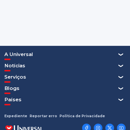
A Universal
Notícias
Serviços
Blogs
Países
Expediente
Reportar erro
Política de Privacidade