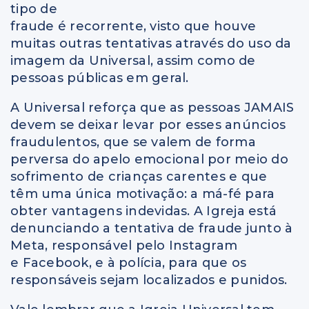
tipo de
fraude é recorrente, visto que houve
muitas outras tentativas através do uso da
imagem da Universal, assim como de
pessoas públicas em geral.
A Universal reforça que as pessoas JAMAIS
devem se deixar levar por esses anúncios
fraudulentos, que se valem de forma
perversa do apelo emocional por meio do
sofrimento de crianças carentes e que
têm uma única motivação: a má-fé para
obter vantagens indevidas. A Igreja está
denunciando a tentativa de fraude junto à
Meta, responsável pelo Instagram
e Facebook, e à polícia, para que os
responsáveis sejam localizados e punidos.