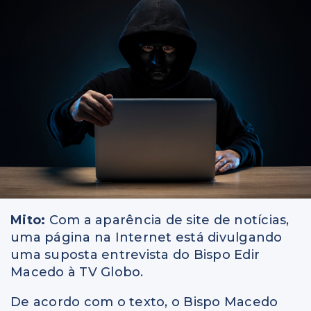
Mito:
Com a aparência de site de notícias,
uma página na Internet está divulgando
uma suposta entrevista do Bispo Edir
Macedo à TV Globo.
De acordo com o texto, o Bispo Macedo