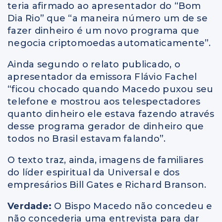
teria afirmado ao apresentador do “Bom
Dia Rio” que “a maneira número um de se
fazer dinheiro é um novo programa que
negocia criptomoedas automaticamente”.
Ainda segundo o relato publicado, o
apresentador da emissora Flávio Fachel
“ficou chocado quando Macedo puxou seu
telefone e mostrou aos telespectadores
quanto dinheiro ele estava fazendo através
desse programa gerador de dinheiro que
todos no Brasil estavam falando”.
O texto traz, ainda, imagens de familiares
do líder espiritual da Universal e dos
empresários Bill Gates e Richard Branson.
Verdade:
O Bispo Macedo não concedeu e
não concederia uma entrevista para dar