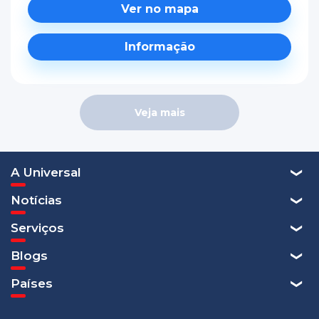
Ver no mapa
Informação
Veja mais
A Universal
Notícias
Serviços
Blogs
Países