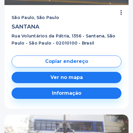
São Paulo, São Paulo
SANTANA
Rua Voluntários da Pátria, 1356 - Santana, São
Paulo - São Paulo - 02010100 - Brasil
Copiar endereço
Ver no mapa
Informação