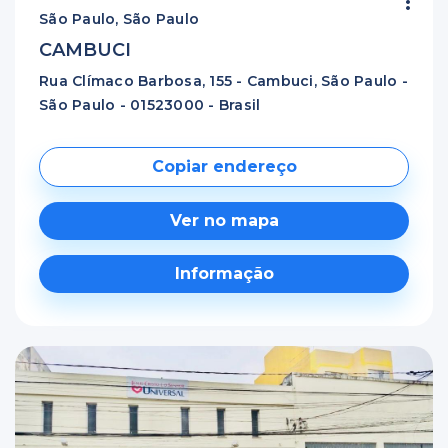
São Paulo, São Paulo
CAMBUCI
Rua Clímaco Barbosa, 155 - Cambuci, São Paulo -
São Paulo - 01523000 - Brasil
Copiar endereço
Ver no mapa
Informação