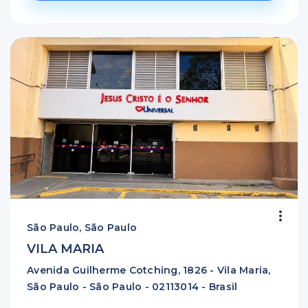
São Paulo, São Paulo
VILA MARIA
Avenida Guilherme Cotching, 1826 - Vila Maria,
São Paulo - São Paulo - 02113014 - Brasil