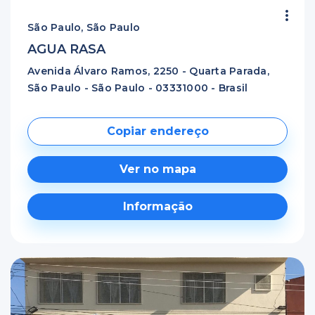
São Paulo, São Paulo
AGUA RASA
Avenida Álvaro Ramos, 2250 - Quarta Parada,
São Paulo - São Paulo - 03331000 - Brasil
Copiar endereço
Ver no mapa
Informação