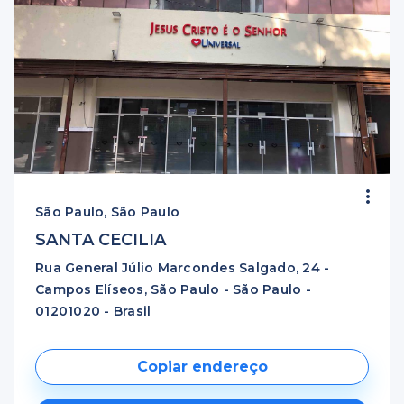
São Paulo, São Paulo
SANTA CECILIA
Rua General Júlio Marcondes Salgado, 24 -
Campos Elíseos, São Paulo - São Paulo -
01201020 - Brasil
Copiar endereço