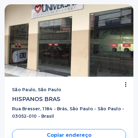
São Paulo, São Paulo
HISPANOS BRAS
Rua Bresser, 1184 - Brás, São Paulo - São Paulo -
03052-010 - Brasil
Copiar endereço