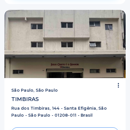
São Paulo, São Paulo
TIMBIRAS
Rua dos Timbiras, 144 - Santa Efigênia, São
Paulo - São Paulo - 01208-011 - Brasil