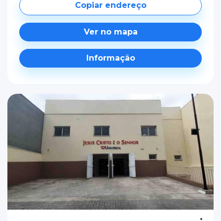
Copiar endereço
Ver no mapa
Informação