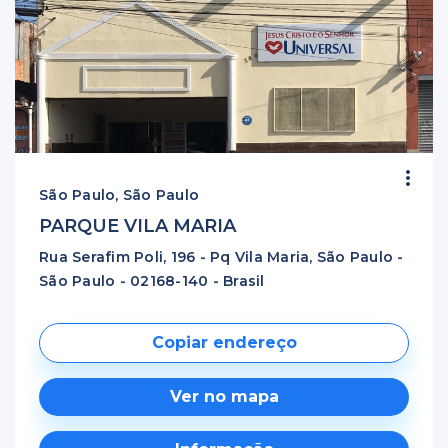
São Paulo, São Paulo
PARQUE VILA MARIA
Rua Serafim Poli, 196 - Pq Vila Maria, São Paulo -
São Paulo - 02168-140 - Brasil
Copiar endereço
Ver no mapa