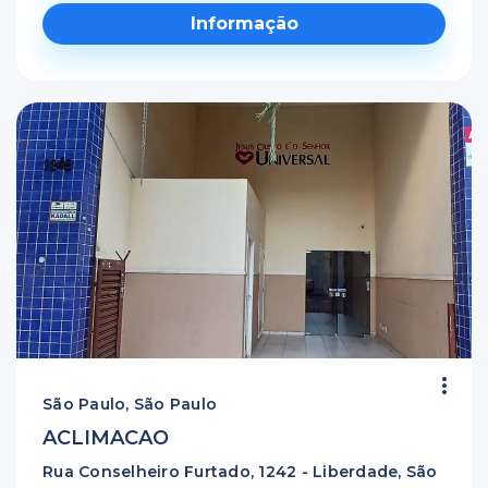
Informação
São Paulo, São Paulo
ACLIMACAO
Rua Conselheiro Furtado, 1242 - Liberdade, São