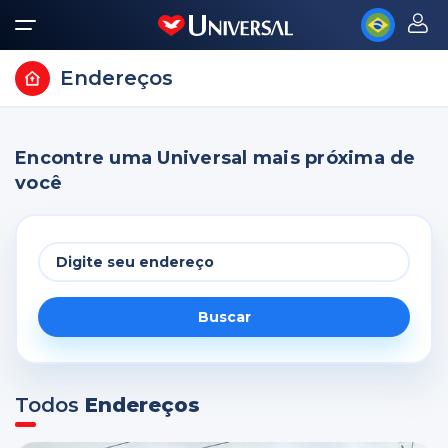
Endereços
Encontre uma Universal mais próxima de
você
Buscar
Todos
Endereços