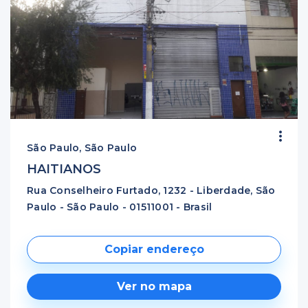
São Paulo, São Paulo
HAITIANOS
Rua Conselheiro Furtado, 1232 - Liberdade, São
Paulo - São Paulo - 01511001 - Brasil
Copiar endereço
Ver no mapa