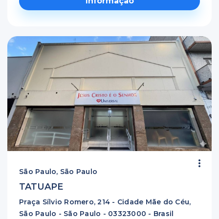
Informação
São Paulo, São Paulo
TATUAPE
Praça Sílvio Romero, 214 - Cidade Mãe do Céu,
São Paulo - São Paulo - 03323000 - Brasil