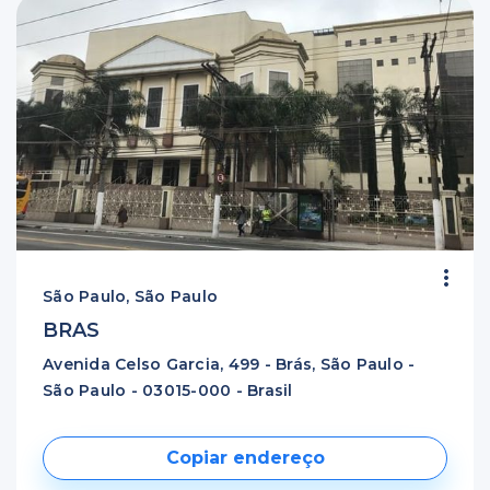
São Paulo, São Paulo
BRAS
Avenida Celso Garcia, 499 - Brás, São Paulo -
São Paulo - 03015-000 - Brasil
Copiar endereço