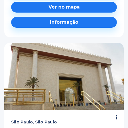
Ver no mapa
Informação
São Paulo, São Paulo