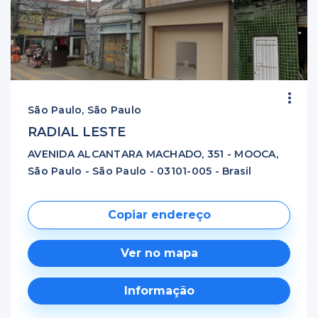
São Paulo, São Paulo
RADIAL LESTE
AVENIDA ALCANTARA MACHADO, 351 - MOOCA,
São Paulo - São Paulo - 03101-005 - Brasil
Copiar endereço
Ver no mapa
Informação