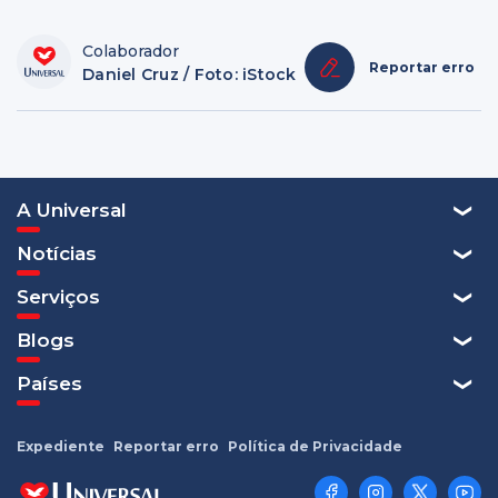
Colaborador
Reportar erro
Daniel Cruz / Foto: iStock
A Universal
Notícias
Serviços
Blogs
Países
Expediente
Reportar erro
Política de Privacidade