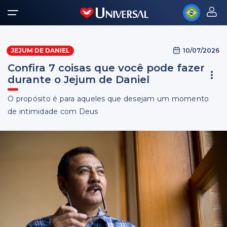
10/07/2026
JEJUM DE DANIEL
Confira 7 coisas que você pode fazer
durante o Jejum de Daniel
O propósito é para aqueles que desejam um momento
de intimidade com Deus