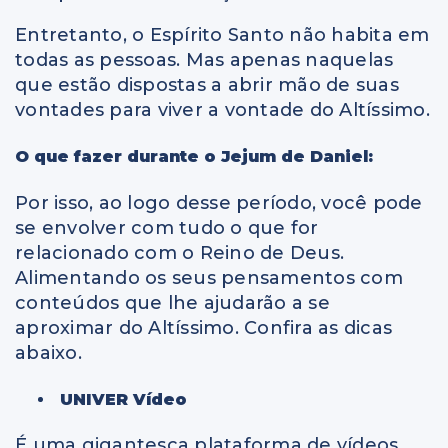
Entretanto, o Espírito Santo não habita em
todas as pessoas. Mas apenas naquelas
que estão dispostas a abrir mão de suas
vontades para viver a vontade do Altíssimo.
O que fazer durante o Jejum de Daniel:
Por isso, ao logo desse período, você pode
se envolver com tudo o que for
relacionado com o Reino de Deus.
Alimentando os seus pensamentos com
conteúdos que lhe ajudarão a se
aproximar do Altíssimo. Confira as dicas
abaixo.
UNIVER Vídeo
É uma gigantesca plataforma de vídeos