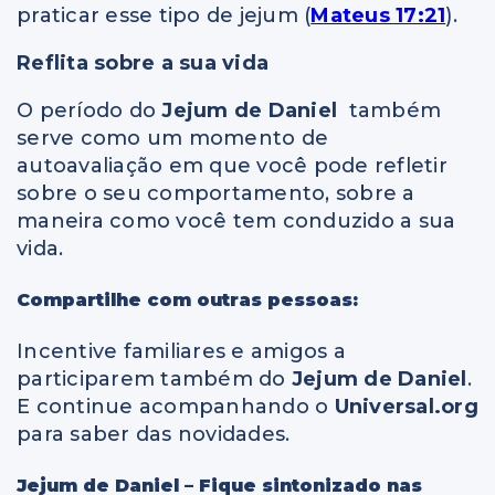
praticar esse tipo de jejum (
Mateus 17:21
).
Reflita sobre a sua vida
O período do
Jejum de Daniel
também
serve como um momento de
autoavaliação em que você pode refletir
sobre o seu comportamento, sobre a
maneira como você tem conduzido a sua
vida.
Compartilhe com outras pessoas:
Incentive familiares e amigos a
participarem também do
Jejum de Daniel
.
E continue acompanhando o
Universal.org
para saber das novidades.
Jejum de Daniel – Fique sintonizado nas