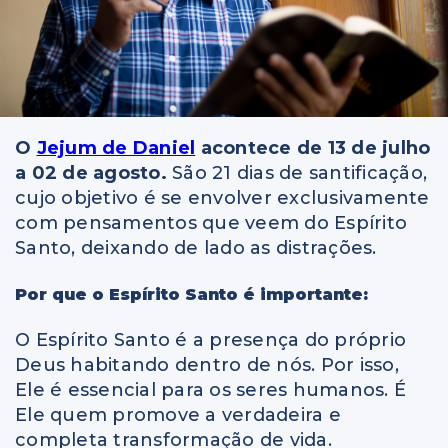
O
Jejum de Daniel
acontece de 13 de julho
a 02 de agosto.
São 21 dias de santificação,
cujo objetivo é se envolver exclusivamente
com pensamentos que veem do Espírito
Santo, deixando de lado as distrações.
Por que o Espírito Santo é importante:
O Espírito Santo é a presença do próprio
Deus habitando dentro de nós. Por isso,
Ele é essencial para os seres humanos. É
Ele quem promove a verdadeira e
completa transformação de vida.