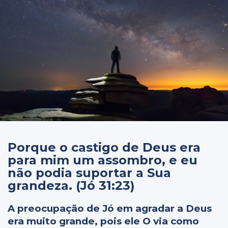
Porque o castigo de Deus era
para mim um assombro, e eu
não podia suportar a Sua
grandeza. (Jó 31:23)
A preocupação de Jó em agradar a Deus
era muito grande, pois ele O via como