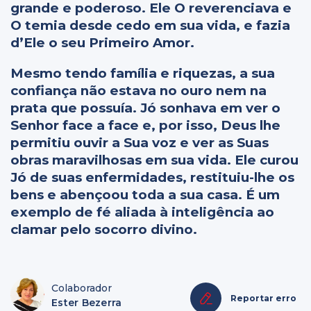
grande e poderoso. Ele O reverenciava e
O temia desde cedo em sua vida, e fazia
d’Ele o seu Primeiro Amor.
Mesmo tendo família e riquezas, a sua
confiança não estava no ouro nem na
prata que possuía. Jó sonhava em ver o
Senhor face a face e, por isso, Deus lhe
permitiu ouvir a Sua voz e ver as Suas
obras maravilhosas em sua vida. Ele curou
Jó de suas enfermidades, restituiu-lhe os
bens e abençoou toda a sua casa. É um
exemplo de fé aliada à inteligência ao
clamar pelo socorro divino.
Colaborador
Reportar erro
Ester Bezerra