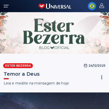
24/12/2025
ESTER BEZERRA
Temor a Deus
Leia e medite na mensagem de hoje