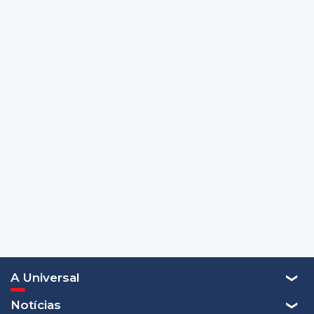
A Universal
Notícias