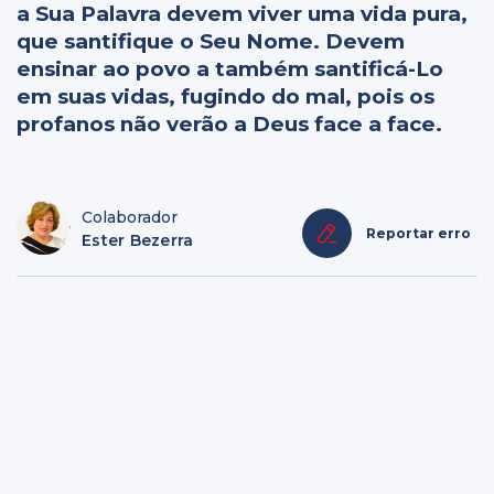
a Sua Palavra devem viver uma vida pura,
que santifique o Seu Nome. Devem
ensinar ao povo a também santificá-Lo
em suas vidas, fugindo do mal, pois os
profanos não verão a Deus face a face.
Colaborador
Reportar erro
Ester Bezerra