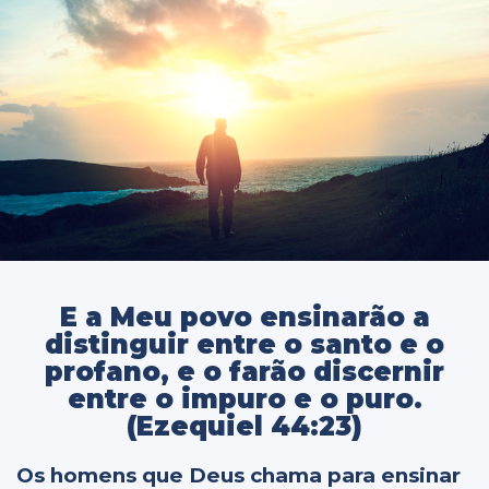
E a Meu povo ensinarão a
distinguir entre o santo e o
profano, e o farão discernir
entre o impuro e o puro.
(Ezequiel 44:23)
Os homens que Deus chama para ensinar