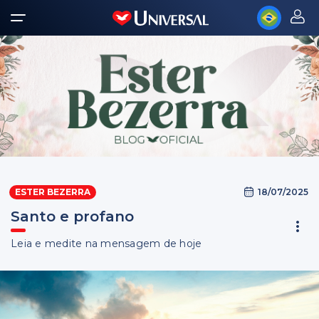
18/07/2025
ESTER BEZERRA
Santo e profano
Leia e medite na mensagem de hoje