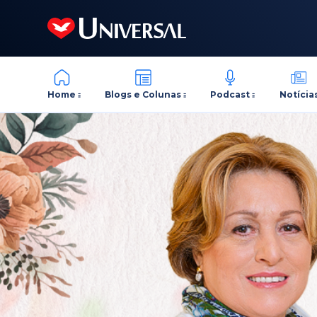
Home
Blogs e Colunas
Podcast
Notícia