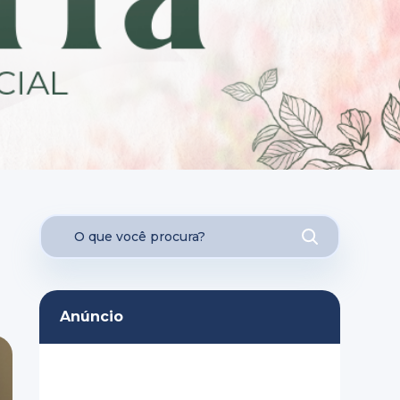
Anúncio