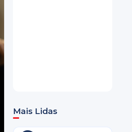
Mais Lidas