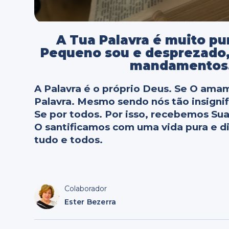
A Tua Palavra é muito pur
Pequeno sou e desprezado
mandamentos. 
A Palavra é o próprio Deus. Se O am
Palavra. Mesmo sendo nós tão insignif
Se por todos. Por isso, recebemos Sua
O santificamos com uma vida pura e di
tudo e todos.
Colaborador
Ester Bezerra