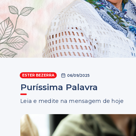
ESTER BEZERRA
06/09/2025
Puríssima Palavra
Leia e medite na mensagem de hoje