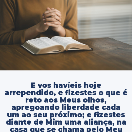
E vos havíeis hoje
arrependido, e fizestes o que é
reto aos Meus olhos,
apregoando liberdade cada
um ao seu próximo; e fizestes
diante de Mim uma aliança, na
casa que se chama pelo Meu