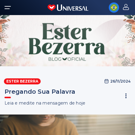
26/11/2024
ESTER BEZERRA
Pregando Sua Palavra
Leia e medite na mensagem de hoje