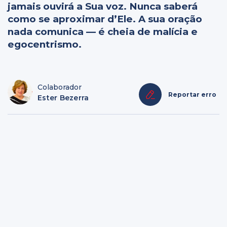
jamais ouvirá a Sua voz. Nunca saberá
como se aproximar d’Ele. A sua oração
nada comunica — é cheia de malícia e
egocentrismo.
Colaborador
Reportar erro
Ester Bezerra