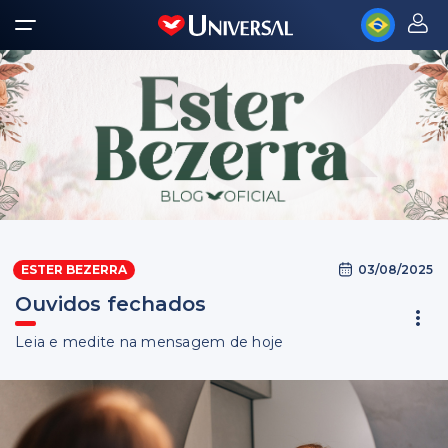
03/08/2025
ESTER BEZERRA
Ouvidos fechados
Leia e medite na mensagem de hoje