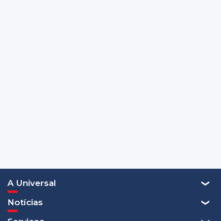
A Universal
Notícias