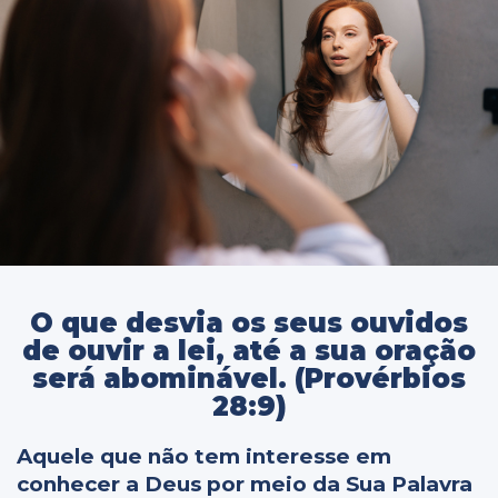
O que desvia os seus ouvidos
de ouvir a lei, até a sua oração
será abominável. (Provérbios
28:9)
Aquele que não tem interesse em
conhecer a Deus por meio da Sua Palavra