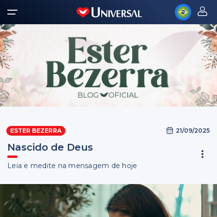
21/09/2025
ESTER BEZERRA
Nascido de Deus
Leia e medite na mensagem de hoje