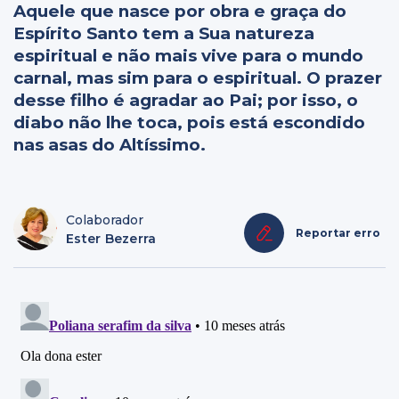
Aquele que nasce por obra e graça do
Espírito Santo tem a Sua natureza
espiritual e não mais vive para o mundo
carnal, mas sim para o espiritual. O prazer
desse filho é agradar ao Pai; por isso, o
diabo não lhe toca, pois está escondido
nas asas do Altíssimo.
Colaborador
Reportar erro
Ester Bezerra