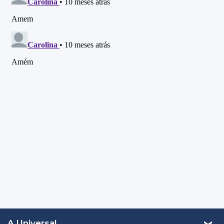
A Universal