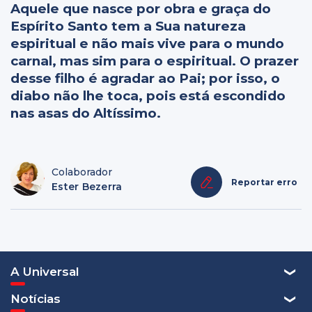
Aquele que nasce por obra e graça do
Espírito Santo tem a Sua natureza
espiritual e não mais vive para o mundo
carnal, mas sim para o espiritual. O prazer
desse filho é agradar ao Pai; por isso, o
diabo não lhe toca, pois está escondido
nas asas do Altíssimo.
Colaborador
Reportar erro
Ester Bezerra
A Universal
Notícias