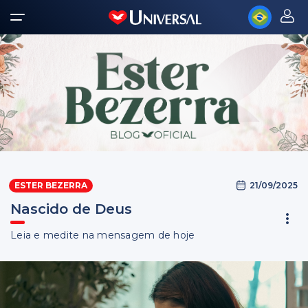
21/09/2025
ESTER BEZERRA
Nascido de Deus
Leia e medite na mensagem de hoje