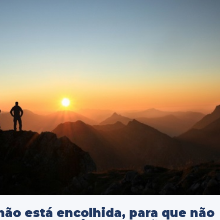
ão está encolhida, para que não