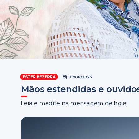
ESTER BEZERRA
07/08/2025
Mãos estendidas e ouvido
Leia e medite na mensagem de hoje