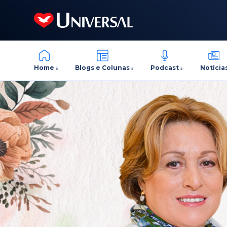
Home
Blogs e Colunas
Podcast
Notícia