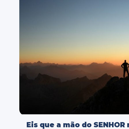
Eis que a mão do SENHOR n