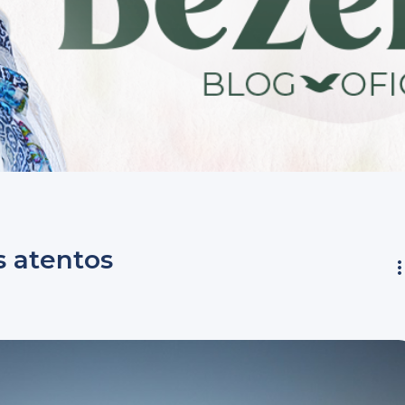
s atentos