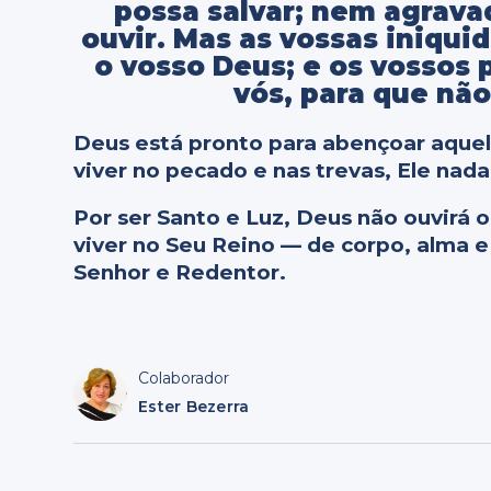
possa salvar; nem agrava
ouvir. Mas as vossas iniqui
o vosso Deus; e os vossos
vós, para que não 
Deus está pronto para abençoar aquele
viver no pecado e nas trevas, Ele nada
Por ser Santo e Luz, Deus não ouvirá
viver no Seu Reino — de corpo, alma 
Senhor e Redentor.
Colaborador
Ester Bezerra