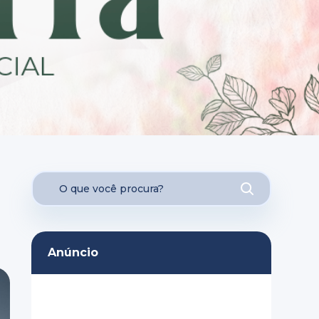
Anúncio