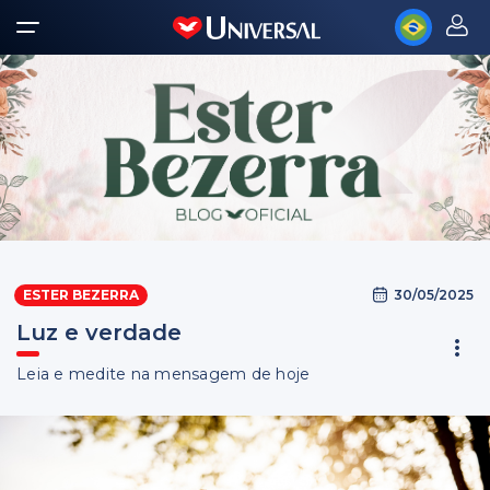
30/05/2025
ESTER BEZERRA
Luz e verdade
Leia e medite na mensagem de hoje