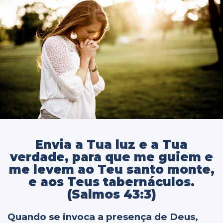
Envia a Tua luz e a Tua
verdade, para que me guiem e
me levem ao Teu santo monte,
e aos Teus tabernáculos.
(Salmos 43:3)
Quando se invoca a presença de Deus,