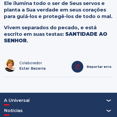
Ele ilumina todo o ser de Seus servos e
planta a Sua verdade em seus corações
para guiá-los e protegê-los de todo o mal.
Vivem separados do pecado, e está
escrito em suas testas:
SANTIDADE AO
SENHOR
.
Colaborador
Reportar erro
Ester Bezerra
A Universal
Notícias