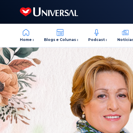
Home
Blogs e Colunas
Podcast
Notícia