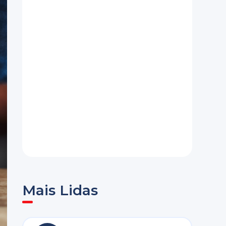
Mais Lidas