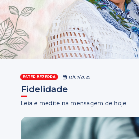
ESTER BEZERRA
13/07/2025
Fidelidade
Leia e medite na mensagem de hoje