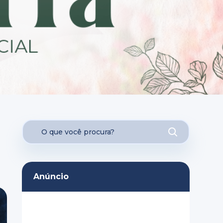
Anúncio