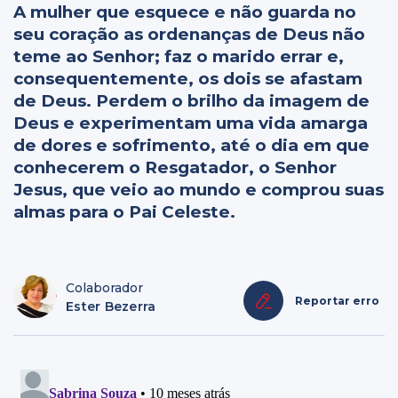
A mulher que esquece e não guarda no
seu coração as ordenanças de Deus não
teme ao Senhor; faz o marido errar e,
consequentemente, os dois se afastam
de Deus. Perdem o brilho da imagem de
Deus e experimentam uma vida amarga
de dores e sofrimento, até o dia em que
conhecerem o Resgatador, o Senhor
Jesus, que veio ao mundo e comprou suas
almas para o Pai Celeste.
Colaborador
Reportar erro
Ester Bezerra