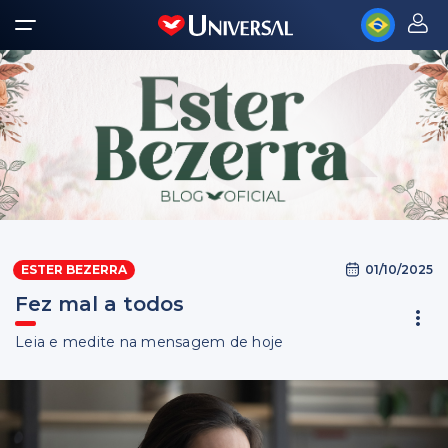
01/10/2025
ESTER BEZERRA
Fez mal a todos
Leia e medite na mensagem de hoje