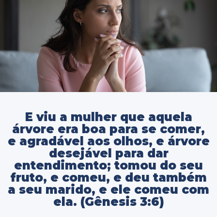
E viu a mulher que aquela
árvore era boa para se comer,
e agradável aos olhos, e árvore
desejável para dar
entendimento; tomou do seu
fruto, e comeu, e deu também
a seu marido, e ele comeu com
ela. (Gênesis 3:6)