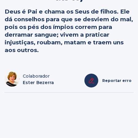
Deus é Pai e chama os Seus de filhos. Ele
dá conselhos para que se desviem do mal,
pois os pés dos ímpios correm para
derramar sangue; vivem a praticar
injustiças, roubam, matam e traem uns
aos outros.
Colaborador
Reportar erro
Ester Bezerra