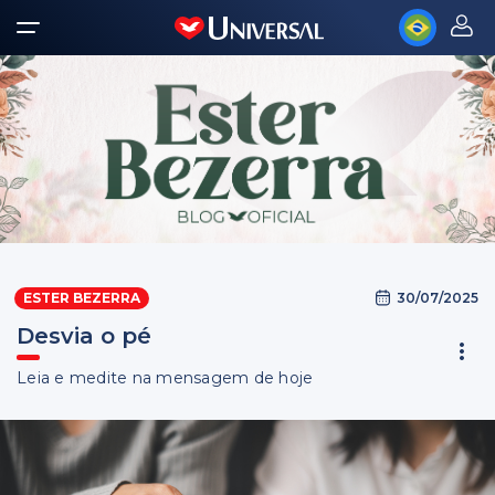
30/07/2025
ESTER BEZERRA
Desvia o pé
Leia e medite na mensagem de hoje