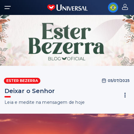
05/07/2025
ESTER BEZERRA
Deixar o Senhor
Leia e medite na mensagem de hoje