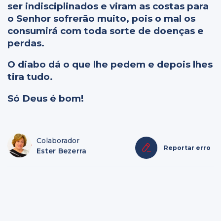
ser indisciplinados e viram as costas para
o Senhor sofrerão muito, pois o mal os
consumirá com toda sorte de doenças e
perdas.
O diabo dá o que lhe pedem e depois lhes
tira tudo.
Só Deus é bom!
Colaborador
Reportar erro
Ester Bezerra