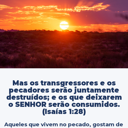
Mas os transgressores e os
pecadores serão juntamente
destruídos; e os que deixarem
o SENHOR serão consumidos.
(Isaías 1:28)
Aqueles que vivem no pecado, gostam de