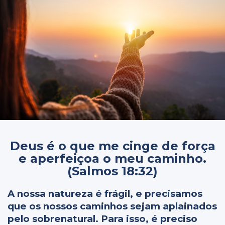
Deus é o que me cinge de força
e aperfeiçoa o meu caminho.
(Salmos 18:32)
A nossa natureza é frágil, e precisamos
que os nossos caminhos sejam aplainados
pelo sobrenatural. Para isso, é preciso