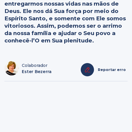
entregarmos nossas vidas nas mãos de
Deus. Ele nos dá Sua força por meio do
Espírito Santo, e somente com Ele somos
vitoriosos. Assim, podemos ser o arrimo
da nossa família e ajudar o Seu povo a
conhecê-l’O em Sua plenitude.
Colaborador
Reportar erro
Ester Bezerra