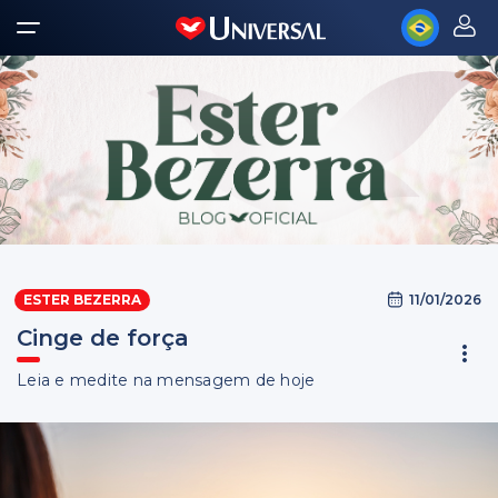
11/01/2026
ESTER BEZERRA
Cinge de força
Leia e medite na mensagem de hoje