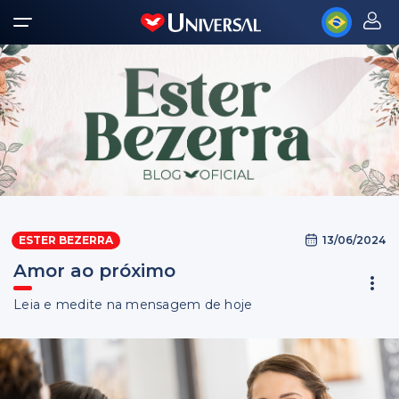
13/06/2024
ESTER BEZERRA
Amor ao próximo
Leia e medite na mensagem de hoje