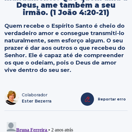
Deus, ame também a seu
irmão. (1 João 4:20-21)
Quem recebe o Espírito Santo é cheio do
verdadeiro amor e consegue transmiti-lo
naturalmente, sem esforço algum. O seu
prazer é dar aos outros o que recebeu do
Senhor. Ele é capaz até de compreender
os que o odeiam, pois o Deus de amor
vive dentro do seu ser.
Colaborador
Reportar erro
Ester Bezerra