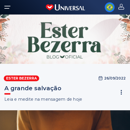
26/09/2022
ESTER BEZERRA
A grande salvação
Leia e medite na mensagem de hoje