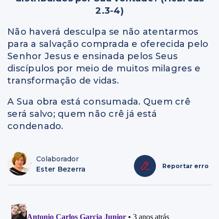
2.3-4)
Não haverá desculpa se não atentarmos
para a salvação comprada e oferecida pelo
Senhor Jesus e ensinada pelos Seus
discípulos por meio de muitos milagres e
transformação de vidas.
A Sua obra está consumada. Quem crê
será salvo; quem não crê já está
condenado.
Colaborador
Reportar erro
Ester Bezerra