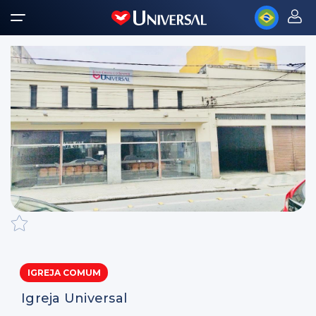
IGREJA COMUM
Igreja Universal