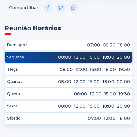
Compartilhar
Reunião
Horários
07:00
09:30
18:00
Domingo
08:00
12:00
15:00
18:00
20:00
Segunda
08:00
12:00
15:00
18:00
19:30
Terça
08:00
12:00
15:00
18:00
20:00
Quarta
08:00
12:00
15:00
19:30
Quinta
08:00
12:00
15:00
18:00
20:00
Sexta
07:00
12:00
18:00
Sábado