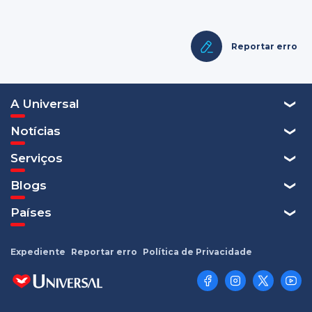
Reportar erro
A Universal
Notícias
Serviços
Blogs
Países
Expediente
Reportar erro
Política de Privacidade