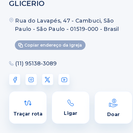
GLICERIO
Rua do Lavapés, 47 - Cambuci, São
Paulo - São Paulo - 01519-000 - Brasil
Copiar endereço da Igreja
(11) 95138-3089
Ligar
Traçar rota
Doar