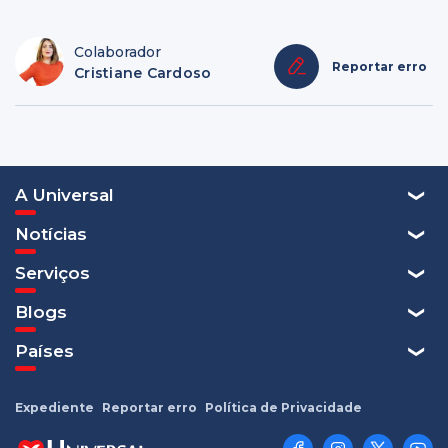
Colaborador
Reportar erro
Cristiane Cardoso
A Universal
Notícias
Serviços
Blogs
Países
Expediente
Reportar erro
Política de Privacidade