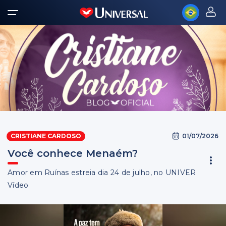
01/07/2026
CRISTIANE CARDOSO
Você conhece Menaém?
Amor em Ruínas estreia dia 24 de julho, no UNIVER
Vídeo