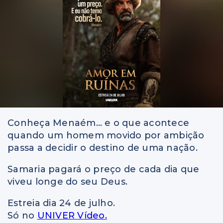
Conheça Menaém… e o que acontece
quando um homem movido por ambição
passa a decidir o destino de uma nação.
Samaria pagará o preço de cada dia que
viveu longe do seu Deus.
Estreia dia 24 de julho.
Só no
UNIVER Vídeo.