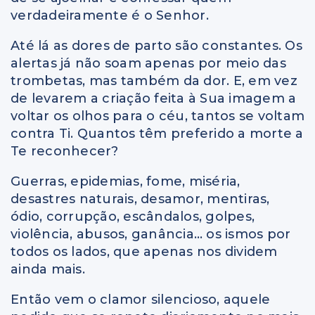
verdadeiramente é o Senhor.
Até lá as dores de parto são constantes. Os
alertas já não soam apenas por meio das
trombetas, mas também da dor. E, em vez
de levarem a criação feita à Sua imagem a
voltar os olhos para o céu, tantos se voltam
contra Ti. Quantos têm preferido a morte a
Te reconhecer?
Guerras, epidemias, fome, miséria,
desastres naturais, desamor, mentiras,
ódio, corrupção, escândalos, golpes,
violência, abusos, ganância… os ismos por
todos os lados, que apenas nos dividem
ainda mais.
Então vem o clamor silencioso, aquele