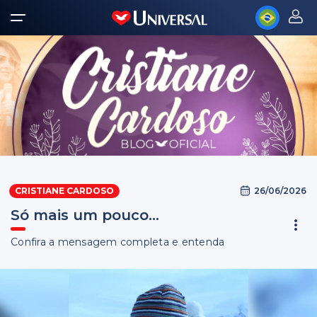
26/06/2026
CRISTIANE CARDOSO
Só mais um pouco...
Confira a mensagem completa e entenda