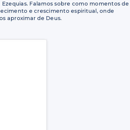
ei Ezequias. Falamos sobre como momentos de
ecimento e crescimento espiritual, onde
os aproximar de Deus.