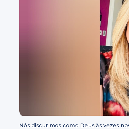
Nós discutimos como Deus às vezes nos