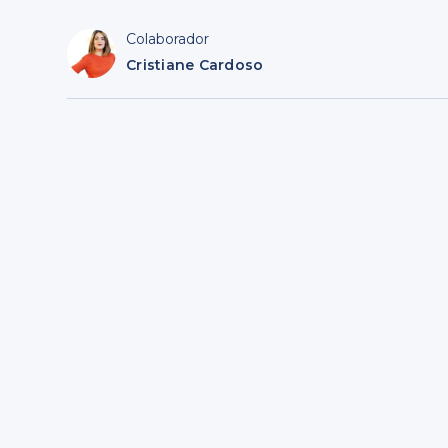
Colaborador
Cristiane Cardoso