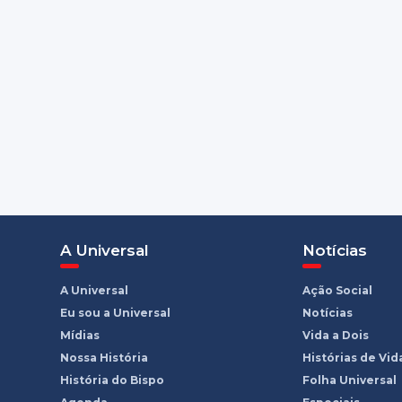
A Universal
Notícias
A Universal
Ação Social
Eu sou a Universal
Notícias
Mídias
Vida a Dois
Nossa História
Histórias de Vid
História do Bispo
Folha Universal