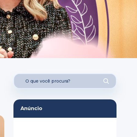
Anúncio