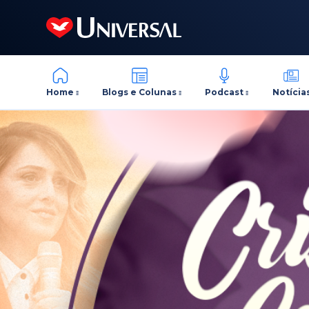
Home
Blogs e Colunas
Podcast
Notícia