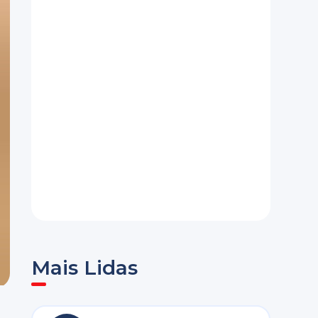
Mais Lidas