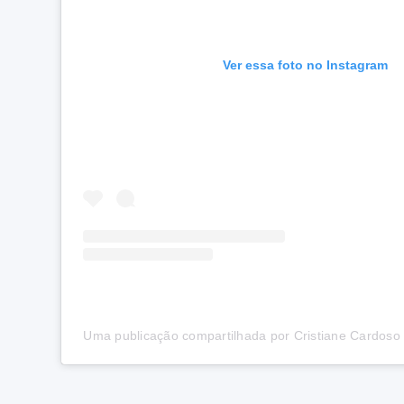
Ver essa foto no Instagram
Uma publicação compartilhada por Cristiane Cardoso 