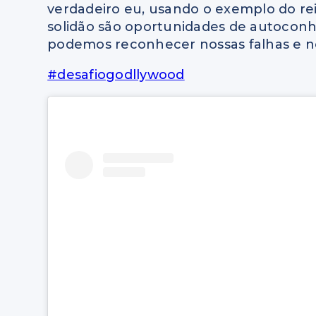
verdadeiro eu, usando o exemplo do r
solidão são oportunidades de autoconh
podemos reconhecer nossas falhas e n
#desafiogodllywood