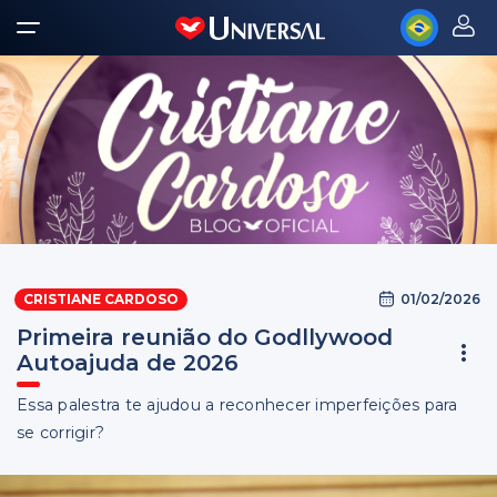
01/02/2026
CRISTIANE CARDOSO
Primeira reunião do Godllywood
Autoajuda de 2026
Essa palestra te ajudou a reconhecer imperfeições para
se corrigir?