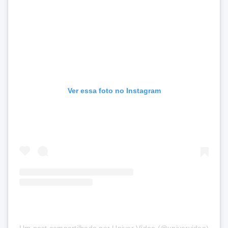
Ver essa foto no Instagram